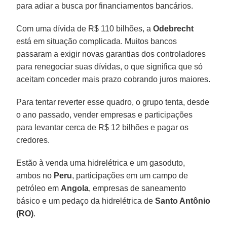
para adiar a busca por financiamentos bancários.
Com uma dívida de R$ 110 bilhões, a
Odebrecht
está em situação complicada. Muitos bancos
passaram a exigir novas garantias dos controladores
para renegociar suas dívidas, o que significa que só
aceitam conceder mais prazo cobrando juros maiores.
Para tentar reverter esse quadro, o grupo tenta, desde
o ano passado, vender empresas e participações
para levantar cerca de R$ 12 bilhões e pagar os
credores.
Estão à venda uma hidrelétrica e um gasoduto,
ambos no
Peru
, participações em um campo de
petróleo em
Angola
, empresas de saneamento
básico e um pedaço da hidrelétrica de
Santo Antônio
(RO)
.