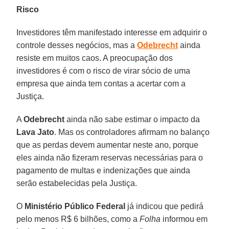
Risco
Investidores têm manifestado interesse em adquirir o
controle desses negócios, mas a
Odebrecht
ainda
resiste em muitos caos. A preocupação dos
investidores é com o risco de virar sócio de uma
empresa que ainda tem contas a acertar com a
Justiça.
A
Odebrecht
ainda não sabe estimar o impacto da
Lava Jato
. Mas os controladores afirmam no balanço
que as perdas devem aumentar neste ano, porque
eles ainda não fizeram reservas necessárias para o
pagamento de multas e indenizações que ainda
serão estabelecidas pela Justiça.
O
Ministério Público Federal
já indicou que pedirá
pelo menos R$ 6 bilhões, como a
Folha
informou em