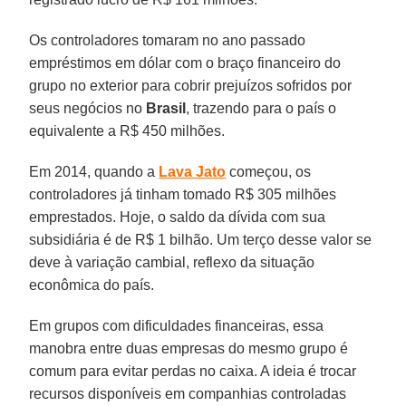
Os controladores tomaram no ano passado
empréstimos em dólar com o braço financeiro do
grupo no exterior para cobrir prejuízos sofridos por
seus negócios no
Brasil
, trazendo para o país o
equivalente a R$ 450 milhões.
Em 2014, quando a
Lava Jato
começou, os
controladores já tinham tomado R$ 305 milhões
emprestados. Hoje, o saldo da dívida com sua
subsidiária é de R$ 1 bilhão. Um terço desse valor se
deve à variação cambial, reflexo da situação
econômica do país.
Em grupos com dificuldades financeiras, essa
manobra entre duas empresas do mesmo grupo é
comum para evitar perdas no caixa. A ideia é trocar
recursos disponíveis em companhias controladas