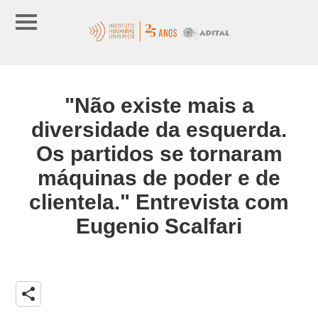
"Não existe mais a
diversidade da esquerda.
Os partidos se tornaram
máquinas de poder e de
clientela." Entrevista com
Eugenio Scalfari
share