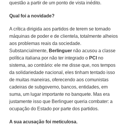
questão a partir de um ponto de vista inédito.
Qual foi a novidade?
A crítica dirigida aos partidos de terem se tornado
máquinas de poder e de clientela, totalmente alheios
aos problemas reais da sociedade.
Substancialmente,
Berlinguer
não acusou a classe
política italiana por não ter integrado o
PCI
no
sistema, ao contrário: ele me disse que, nos tempos
da solidariedade nacional, eles tinham tentado isso
de muitas maneiras, oferecendo aos comunistas
cadeiras de subgoverno, bancos, entidades, em
suma, um lugar importante no banquete. Mas era
justamente isso que Berlinguer queria combater: a
ocupação do Estado por parte dos partidos.
A sua acusação foi meticulosa.