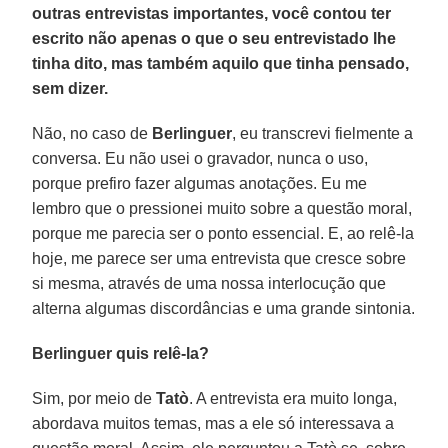
outras entrevistas importantes, você contou ter
escrito não apenas o que o seu entrevistado lhe
tinha dito, mas também aquilo que tinha pensado,
sem dizer.
Não, no caso de
Berlinguer
, eu transcrevi fielmente a
conversa. Eu não usei o gravador, nunca o uso,
porque prefiro fazer algumas anotações. Eu me
lembro que o pressionei muito sobre a questão moral,
porque me parecia ser o ponto essencial. E, ao relê-la
hoje, me parece ser uma entrevista que cresce sobre
si mesma, através de uma nossa interlocução que
alterna algumas discordâncias e uma grande sintonia.
Berlinguer quis relê-la?
Sim, por meio de
Tatò
. A entrevista era muito longa,
abordava muitos temas, mas a ele só interessava a