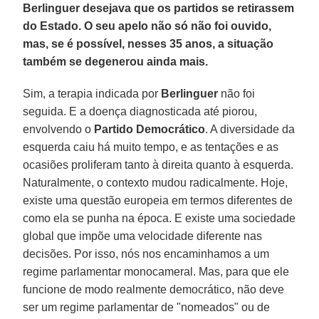
Berlinguer desejava que os partidos se retirassem
do Estado. O seu apelo não só não foi ouvido,
mas, se é possível, nesses 35 anos, a situação
também se degenerou ainda mais.
Sim, a terapia indicada por
Berlinguer
não foi
seguida. E a doença diagnosticada até piorou,
envolvendo o
Partido Democrático
. A diversidade da
esquerda caiu há muito tempo, e as tentações e as
ocasiões proliferam tanto à direita quanto à esquerda.
Naturalmente, o contexto mudou radicalmente. Hoje,
existe uma questão europeia em termos diferentes de
como ela se punha na época. E existe uma sociedade
global que impõe uma velocidade diferente nas
decisões. Por isso, nós nos encaminhamos a um
regime parlamentar monocameral. Mas, para que ele
funcione de modo realmente democrático, não deve
ser um regime parlamentar de "nomeados" ou de