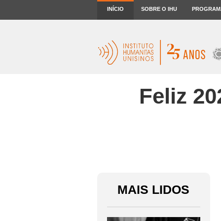
INÍCIO
SOBRE O IHU
PROGRAM
Feliz 2
MAIS LIDOS