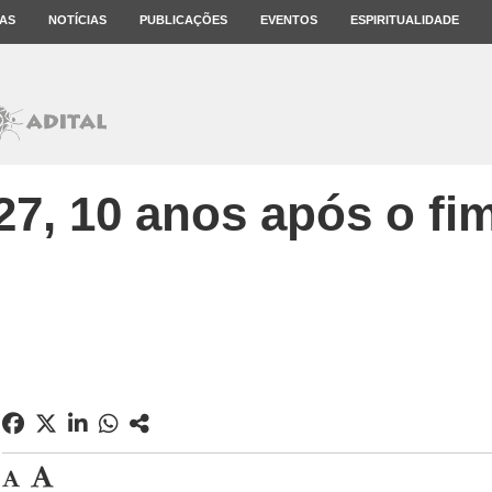
AS
NOTÍCIAS
PUBLICAÇÕES
EVENTOS
ESPIRITUALIDADE
027, 10 anos após o fi