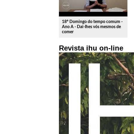
18º Domingo do tempo comum -
Ano A - Dai-lhes vós mesmos de
comer
Revista ihu on-line