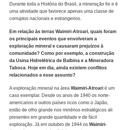
Durante toda a História do Brasil, a mineração foi e é
uma atividade que favorece apenas uma classe de
corruptos nacionais e estrangeiros.
Em relação às terras Waimiri-Atroari, quais foram
os principais eventos que envolveram a
exploração mineral e causaram prejuízos à
comunidade? Como por exemplo, a construção
da Usina Hidrelétrica de Balbina e a Mineradora
Taboca. Hoje em dia, ainda existem conflitos
relacionados a esse assunto?
A exploração mineral na área
Waimiri-Atroari
é um
caso exemplar. Desde os anos de 1940 os norte-
americanos e outros países ricos como o Japão,
estão de olho grande nos minérios estratégicos ali
presentes em grande quantidade e de fácil
exploração. Já em outubro de 1944 os
Waimiri-