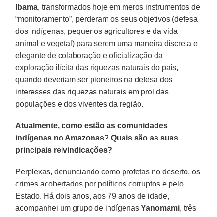
Ibama
, transformados hoje em meros instrumentos de
“monitoramento”, perderam os seus objetivos (defesa
dos indígenas, pequenos agricultores e da vida
animal e vegetal) para serem uma maneira discreta e
elegante de colaboração e oficialização da
exploração ilícita das riquezas naturais do país,
quando deveriam ser pioneiros na defesa dos
interesses das riquezas naturais em prol das
populações e dos viventes da região.
Atualmente, como estão as comunidades
indígenas no Amazonas? Quais são as suas
principais reivindicações?
Perplexas, denunciando como profetas no deserto, os
crimes acobertados por políticos corruptos e pelo
Estado. Há dois anos, aos 79 anos de idade,
acompanhei um grupo de indígenas
Yanomami
, três