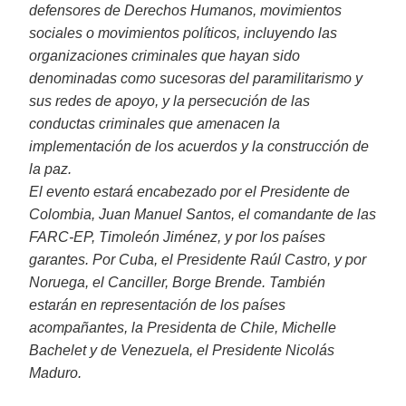
defensores de Derechos Humanos, movimientos
sociales o movimientos políticos, incluyendo las
organizaciones criminales que hayan sido
denominadas como sucesoras del paramilitarismo y
sus redes de apoyo, y la persecución de las
conductas criminales que amenacen la
implementación de los acuerdos y la construcción de
la paz.
El evento estará encabezado por el Presidente de
Colombia, Juan Manuel Santos, el comandante de las
FARC-EP, Timoleón Jiménez, y por los países
garantes. Por Cuba, el Presidente Raúl Castro, y por
Noruega, el Canciller, Borge Brende. También
estarán en representación de los países
acompañantes, la Presidenta de Chile, Michelle
Bachelet y de Venezuela, el Presidente Nicolás
Maduro.