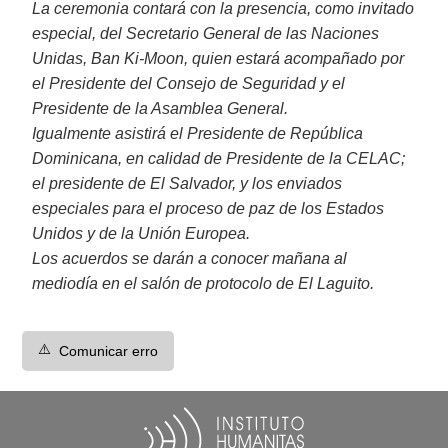
La ceremonia contará con la presencia, como invitado
especial, del Secretario General de las Naciones
Unidas, Ban Ki-Moon, quien estará acompañado por
el Presidente del Consejo de Seguridad y el
Presidente de la Asamblea General.
Igualmente asistirá el Presidente de República
Dominicana, en calidad de Presidente de la CELAC;
el presidente de El Salvador, y los enviados
especiales para el proceso de paz de los Estados
Unidos y de la Unión Europea.
Los acuerdos se darán a conocer mañana al
mediodía en el salón de protocolo de El Laguito.
⚠️
Comunicar erro