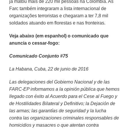
já matou mais de 220 mil pessoas na Colômbia. As
Farc também integraram a lista internacional de
organizações terroristas e chegaram a ter 7,8 mil
soldados atuando em florestas e nas fronteiras.
Veja abaixo (em espanhol) o comunicado que
anuncia o cessar-fogo:
Comunicado Conjunto #75
La Habana, Cuba, 22 de junio de 2016
Las delegaciones del Gobierno Nacional y de las
FARC-EP informamos a la opinión pública que hemos
llegado con éxito al Acuerdo para el Cese al Fuego y
de Hostilidades Bilateral y Definitivo; la Dejación de
las armas; las garantías de seguridad y la lucha
contra las organizaciones criminales responsables de
homicidios y masacres o que atentan contra