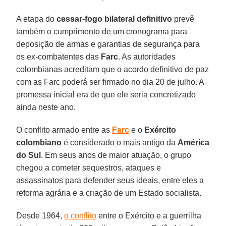
A etapa do
cessar-fogo bilateral definitivo
prevê
também o cumprimento de um cronograma para
deposição de armas e garantias de segurança para
os ex-combatentes das
Farc
. As autoridades
colombianas acreditam que o acordo definitivo de paz
com as Farc poderá ser firmado no dia 20 de julho. A
promessa inicial era de que ele seria concretizado
ainda neste ano.
O conflito armado entre as
Farc
e o
Exército
colombiano
é considerado o mais antigo da
América
do Sul
. Em seus anos de maior atuação, o grupo
chegou a cometer sequestros, ataques e
assassinatos para defender seus ideais, entre eles a
reforma agrária e a criação de um Estado socialista.
Desde 1964,
o conflito
entre o Exército e a guerrilha