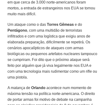
em que cerca de 3.000 norte-americanos foram
mortos, a entrada de estrangeiros nos EUA se tornou
muito mais difícil.
Um ataque como o das
Torres Gêmeas
e do
Pentágono
, com uma multidão de terroristas
infiltrados e com uma logística que exigiu anos de
elaborada preparação, dificilmente se repetirá. Os
cenários apocalípticos de ataques com armas
biológicas ou pequenos artefatos nucleares tampouco
se cumpriram. Foi dito que o próximo ataque será
feito por alguém que já viva legalmente nos EUA e
com uma tecnologia mais rudimentar como um rifle ou
uma pistola.
A matança de
Orlando
acontece num momento de
máxima tensão na política norte-americana. O direito
de portar armas foi motivo de debate na campanha