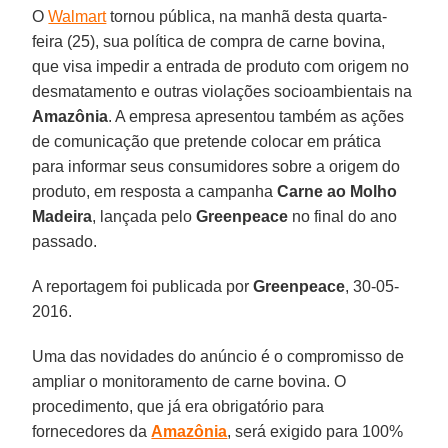
O
Walmart
tornou pública, na manhã desta quarta-
feira (25), sua política de compra de carne bovina,
que visa impedir a entrada de produto com origem no
desmatamento e outras violações socioambientais na
Amazônia
. A empresa apresentou também as ações
de comunicação que pretende colocar em prática
para informar seus consumidores sobre a origem do
produto, em resposta a campanha
Carne ao Molho
Madeira
, lançada pelo
Greenpeace
no final do ano
passado.
A reportagem foi publicada por
Greenpeace
, 30-05-
2016.
Uma das novidades do anúncio é o compromisso de
ampliar o monitoramento de carne bovina. O
procedimento, que já era obrigatório para
fornecedores da
Amazônia
, será exigido para 100%