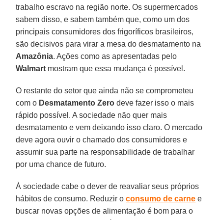
trabalho escravo na região norte. Os supermercados
sabem disso, e sabem também que, como um dos
principais consumidores dos frigoríficos brasileiros,
são decisivos para virar a mesa do desmatamento na
Amazônia
. Ações como as apresentadas pelo
Walmart
mostram que essa mudança é possível.
O restante do setor que ainda não se comprometeu
com o
Desmatamento Zero
deve fazer isso o mais
rápido possível. A sociedade não quer mais
desmatamento e vem deixando isso claro. O mercado
deve agora ouvir o chamado dos consumidores e
assumir sua parte na responsabilidade de trabalhar
por uma chance de futuro.
À sociedade cabe o dever de reavaliar seus próprios
hábitos de consumo. Reduzir o
consumo de carne
e
buscar novas opções de alimentação é bom para o