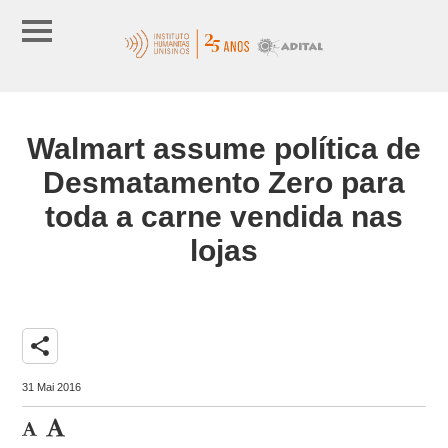
Walmart assume política de
Desmatamento Zero para
toda a carne vendida nas
lojas
share
31 Mai 2016