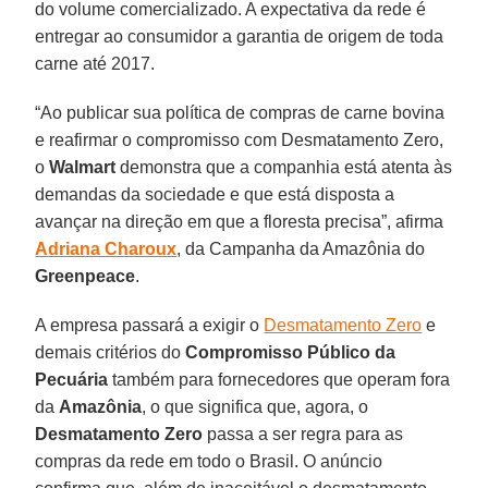
do volume comercializado. A expectativa da rede é
entregar ao consumidor a garantia de origem de toda
carne até 2017.
“Ao publicar sua política de compras de carne bovina
e reafirmar o compromisso com Desmatamento Zero,
o
Walmart
demonstra que a companhia está atenta às
demandas da sociedade e que está disposta a
avançar na direção em que a floresta precisa”, afirma
Adriana Charoux
, da Campanha da Amazônia do
Greenpeace
.
A empresa passará a exigir o
Desmatamento Zero
e
demais critérios do
Compromisso Público da
Pecuária
também para fornecedores que operam fora
da
Amazônia
, o que significa que, agora, o
Desmatamento Zero
passa a ser regra para as
compras da rede em todo o Brasil. O anúncio