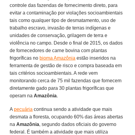
controle das fazendas de fornecimento direto, para
evitar a contaminação por violações socioambientais
tais como qualquer tipo de desmatamento, uso de
trabalho escravo, invasão de terras indígenas e
unidades de conservação, grilagem de terra e
violência no campo. Desde o final de 2015, os dados
de fornecedores de carne bovina com plantas
frigoríficas no
bioma
Amazônia
estão inseridos na
ferramenta de gestão de risco e compra baseada em
tais critérios socioambientais. A rede vem
monitorando cerca de 75 mil fazendas que fornecem
diretamente gado para 30 plantas frigoríficas que
operam na
Amazônia
.
A
pecuária
continua sendo a atividade que mais
desmata a floresta, ocupando 60% das áreas abertas
na
Amazônia
, segundo dados oficiais do governo
federal. É também a atividade que mais utiliza