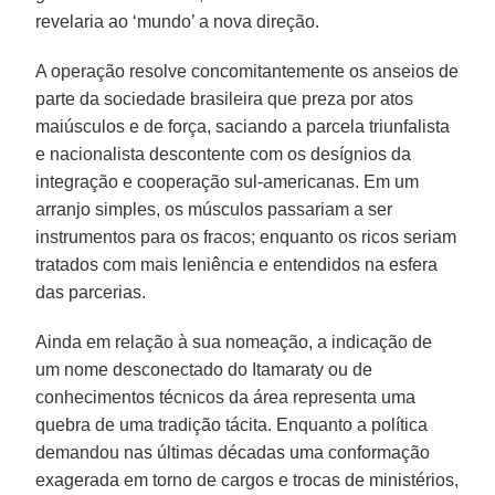
revelaria ao ‘mundo’ a nova direção.
A operação resolve concomitantemente os anseios de
parte da sociedade brasileira que preza por atos
maiúsculos e de força, saciando a parcela triunfalista
e nacionalista descontente com os desígnios da
integração e cooperação sul-americanas. Em um
arranjo simples, os músculos passariam a ser
instrumentos para os fracos; enquanto os ricos seriam
tratados com mais leniência e entendidos na esfera
das parcerias.
Ainda em relação à sua nomeação, a indicação de
um nome desconectado do Itamaraty ou de
conhecimentos técnicos da área representa uma
quebra de uma tradição tácita. Enquanto a política
demandou nas últimas décadas uma conformação
exagerada em torno de cargos e trocas de ministérios,