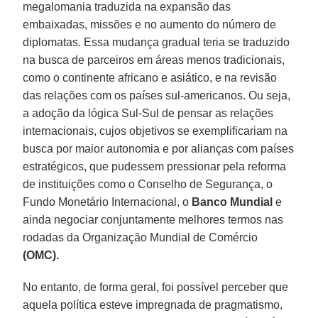
megalomania traduzida na expansão das
embaixadas, missões e no aumento do número de
diplomatas. Essa mudança gradual teria se traduzido
na busca de parceiros em áreas menos tradicionais,
como o continente africano e asiático, e na revisão
das relações com os países sul-americanos. Ou seja,
a adoção da lógica Sul-Sul de pensar as relações
internacionais, cujos objetivos se exemplificariam na
busca por maior autonomia e por alianças com países
estratégicos, que pudessem pressionar pela reforma
de instituições como o Conselho de Segurança, o
Fundo Monetário Internacional, o
Banco Mundial
e
ainda negociar conjuntamente melhores termos nas
rodadas da Organização Mundial de Comércio
(OMC).
No entanto, de forma geral, foi possível perceber que
aquela política esteve impregnada de pragmatismo,