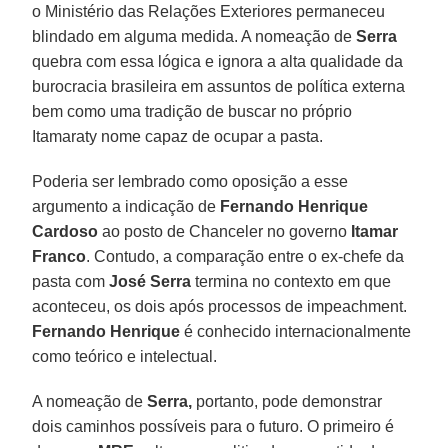
o Ministério das Relações Exteriores permaneceu
blindado em alguma medida. A nomeação de
Serra
quebra com essa lógica e ignora a alta qualidade da
burocracia brasileira em assuntos de política externa
bem como uma tradição de buscar no próprio
Itamaraty nome capaz de ocupar a pasta.
Poderia ser lembrado como oposição a esse
argumento a indicação de
Fernando Henrique
Cardoso
ao posto de Chanceler no governo
Itamar
Franco
. Contudo, a comparação entre o ex-chefe da
pasta com
José Serra
termina no contexto em que
aconteceu, os dois após processos de impeachment.
Fernando Henrique
é conhecido internacionalmente
como teórico e intelectual.
A nomeação de
Serra,
portanto, pode demonstrar
dois caminhos possíveis para o futuro. O primeiro é