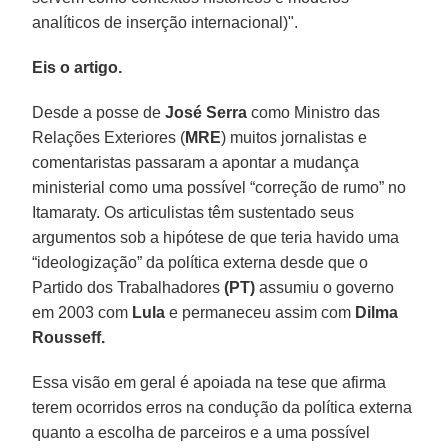
analíticos de inserção internacional)".
Eis o artigo.
Desde a posse de
José
Serra
como Ministro das
Relações Exteriores (
MRE
) muitos jornalistas e
comentaristas passaram a apontar a mudança
ministerial como uma possível “correção de rumo” no
Itamaraty. Os articulistas têm sustentado seus
argumentos sob a hipótese de que teria havido uma
“ideologização” da política externa desde que o
Partido dos Trabalhadores
(PT)
assumiu o governo
em 2003 com
Lula
e permaneceu assim com
Dilma
Rousseff.
Essa visão em geral é apoiada na tese que afirma
terem ocorridos erros na condução da política externa
quanto a escolha de parceiros e a uma possível