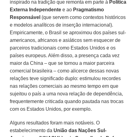
inspirado na tradição que remonta em parte à
Política
Externa Independente
e ao
Pragmatismo
Responsável
(que servem como contextos históricos
e modelos analíticos de inserção internacional).
Empiricamente, o Brasil se aproximou dos países sul-
americanos, africanos e asiáticos sem esquecer de
parceiros tradicionais como Estados Unidos e os
países europeus. Além disso, a presença cada vez
maior da China – que se tornou a maior parceira
comercial brasileira – como alicerce dessas novas
relações teve significado duplo: estimulou recordes
nas relações comerciais ao mesmo tempo em que
sujeitou o país a uma nova relação de dependência,
frequentemente criticada quando pautada nas trocas
com os Estados Unidos, por exemplo.
Alguns resultados foram mais notáveis. O
estabelecimento da
União das Nações Sul-