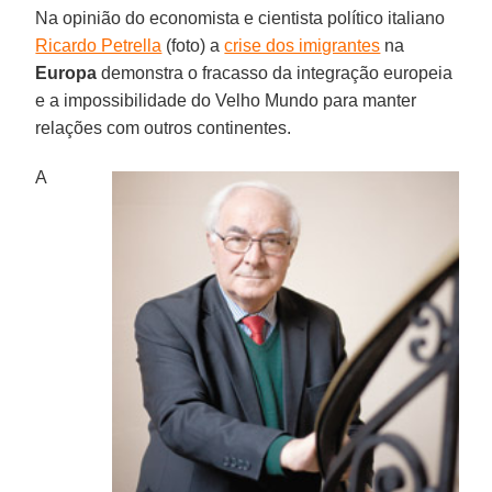
Na opinião do economista e cientista político italiano
Ricardo Petrella
(foto) a
crise dos imigrantes
na
Europa
demonstra o fracasso da integração europeia
e a impossibilidade do Velho Mundo para manter
relações com outros continentes.
A