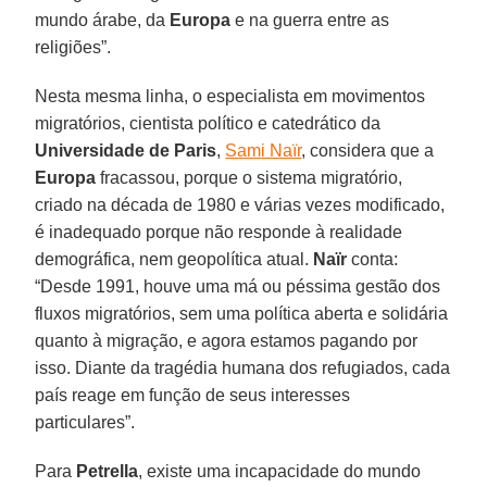
mundo árabe, da
Europa
e na guerra entre as
religiões”.
Nesta mesma linha, o especialista em movimentos
migratórios, cientista político e catedrático da
Universidade de Paris
,
Sami Naïr
, considera que a
Europa
fracassou, porque o sistema migratório,
criado na década de 1980 e várias vezes modificado,
é inadequado porque não responde à realidade
demográfica, nem geopolítica atual.
Naïr
conta:
“Desde 1991, houve uma má ou péssima gestão dos
fluxos migratórios, sem uma política aberta e solidária
quanto à migração, e agora estamos pagando por
isso. Diante da tragédia humana dos refugiados, cada
país reage em função de seus interesses
particulares”.
Para
Petrella
, existe uma incapacidade do mundo