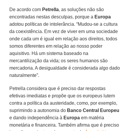
De acordo com
Petrella
, as soluções não são
encontradas nestas desculpas, porque a
Europa
adotou políticas de intolerância. “Mudou-se a cultura
da coexistência. Em vez de viver em uma sociedade
onde cada um é igual em relação aos direitos, todos
somos diferentes em relação ao nosso poder
aquisitivo. Há um sistema baseado na
mercantilização da vida; os seres humanos são
mercadoria. A desigualdade é considerada algo dado
naturalmente”.
Petrella considera que é preciso dar respostas
efetivas imediatas e propõe que os europeus lutem
contra a política da austeridade, como, por exemplo,
suprimindo a autonomia do
Banco Central Europeu
e dando independência à
Europa
em matéria
monetária e financeira. Também afirma que é preciso