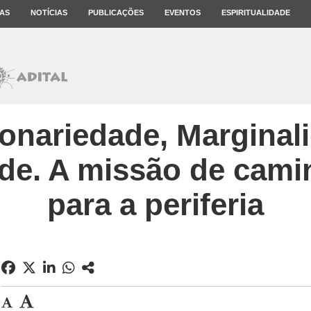
AS
NOTÍCIAS
PUBLICAÇÕES
EVENTOS
ESPIRITUALIDADE
onariedade, Marginal
de. A missão de cami
para a periferia