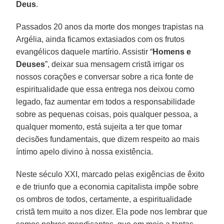
Deus
.
Passados 20 anos da morte dos monges trapistas na
Argélia, ainda ficamos extasiados com os frutos
evangélicos daquele martírio. Assistir “
Homens e
Deuses
”, deixar sua mensagem cristã irrigar os
nossos corações e conversar sobre a rica fonte de
espiritualidade que essa entrega nos deixou como
legado, faz aumentar em todos a responsabilidade
sobre as pequenas coisas, pois qualquer pessoa, a
qualquer momento, está sujeita a ter que tomar
decisões fundamentais, que dizem respeito ao mais
íntimo apelo divino à nossa existência.
Neste século XXI, marcado pelas exigências de êxito
e de triunfo que a economia capitalista impõe sobre
os ombros de todos, certamente, a espiritualidade
cristã tem muito a nos dizer. Ela pode nos lembrar que