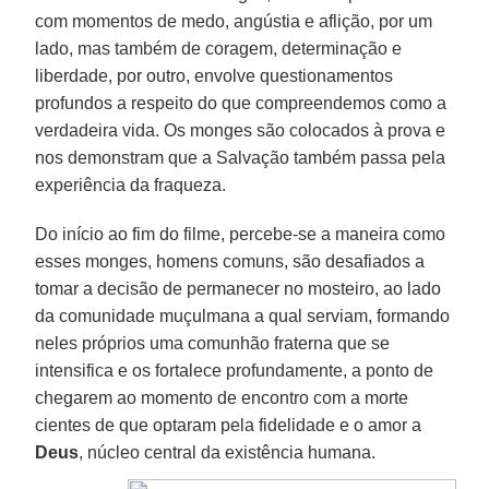
com momentos de medo, angústia e aflição, por um
lado, mas também de coragem, determinação e
liberdade, por outro, envolve questionamentos
profundos a respeito do que compreendemos como a
verdadeira vida. Os monges são colocados à prova e
nos demonstram que a Salvação também passa pela
experiência da fraqueza.
Do início ao fim do filme, percebe-se a maneira como
esses monges, homens comuns, são desafiados a
tomar a decisão de permanecer no mosteiro, ao lado
da comunidade muçulmana a qual serviam, formando
neles próprios uma comunhão fraterna que se
intensifica e os fortalece profundamente, a ponto de
chegarem ao momento de encontro com a morte
cientes de que optaram pela fidelidade e o amor a
Deus
, núcleo central da existência humana.