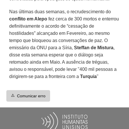
Nas últimas duas semanas, o recrudescimento do
conflito em Alepo
fez cerca de 300 mortos e enterrou
definitivamente o acordo de “cessação de
hostilidades” alcançado em Fevereiro, ao mesmo
tempo que bloqueou as conversações de paz. O
emissário da ONU para a Síria,
Steffan de Mistura
,
disse esta semana esperar que o diálogo seja
retomado ainda em Maio. A ausência de tréguas,
avisou o responsável, pode levar "400 mil pessoas a
dirigirem-se para a fronteira com a
Turquia
"
⚠️
Comunicar erro