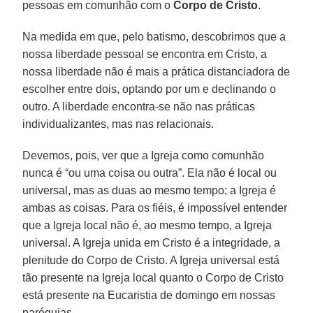
pessoas em comunhão com o
Corpo de Cristo
.
Na medida em que, pelo batismo, descobrimos que a
nossa liberdade pessoal se encontra em Cristo, a
nossa liberdade não é mais a prática distanciadora de
escolher entre dois, optando por um e declinando o
outro. A liberdade encontra-se não nas práticas
individualizantes, mas nas relacionais.
Devemos, pois, ver que a Igreja como comunhão
nunca é “ou uma coisa ou outra”. Ela não é local ou
universal, mas as duas ao mesmo tempo; a Igreja é
ambas as coisas. Para os fiéis, é impossível entender
que a Igreja local não é, ao mesmo tempo, a Igreja
universal. A Igreja unida em Cristo é a integridade, a
plenitude do Corpo de Cristo. A Igreja universal está
tão presente na Igreja local quanto o Corpo de Cristo
está presente na Eucaristia de domingo em nossas
paróquias.