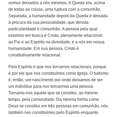
somos deixados a nós mesmos. A Queda era, acima
de todas as coisas, uma ruptura com a comunhão.
Separada, a humanidade depois da Queda é deixada
à procura da sua pessoalidade, que denota
particularidade e comunhão. A pessoa pela qual
estamos em busca é Cristo, plenamente relacional:
ao Pai e ao Espírito na divindade, e a nós em nossa
humanidade. Em sua pessoa, Cristo é
constitutivamente relacional.
Pelo Espírito é que nos tornamos relacionais, porque
é por ele que nos constituímos como Igreja. O batismo
é, então, um nascimento por onde deixamos de ser
um indivíduo para nos tornarmos uma pessoa.
Tornamo-nos aquele que se constitui, ao mesmo
tempo, pela comunidade. Da mesma forma como
Deus se constitui em três pessoas em comunhão, nós
também nos constituímos pelo Espírito enquanto