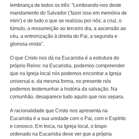
lembrança de todos os três: “Lembrando-nos deste
mandamento do Salvador (‘fazei isso em memória de
mim’) e de tudo o que se realizou por nós: a cruz, o
túmulo, a ressurreição ao terceiro dia, a ascensão ao
céu, a entronização à direita do Pai, a segunda e
gloriosa vinda”.
O que Cristo nos dá na Eucaristia é a estrutura do
próprio Reino: na Eucaristia, podemos compreender
que na Igreja local nós podemos encontrar a Igreja
universal e, da mesma forma, no presente nós
podemos testemunhar a história da salvação. Na
comunhão, desaparece tudo aquilo que nos separa.
A racionalidade que Cristo nos apresenta na
Eucaristia é a sua unidade com o Pai, com o Espírito
e conosco. Em troca, na Igreja local, o bispo
ordenado na Eucaristia deve ver que a própria