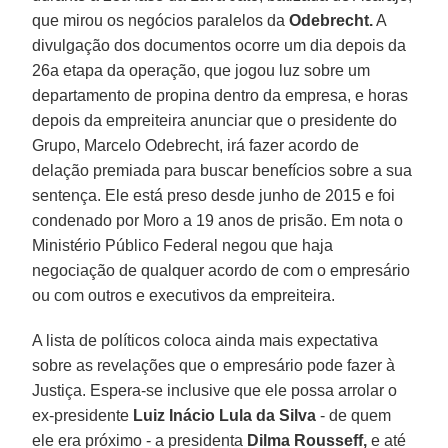
que mirou os negócios paralelos da
Odebrecht.
A
divulgação dos documentos ocorre um dia depois da
26a etapa da operação, que jogou luz sobre um
departamento de propina dentro da empresa, e horas
depois da empreiteira anunciar que o presidente do
Grupo, Marcelo Odebrecht, irá fazer acordo de
delação premiada para buscar benefícios sobre a sua
sentença. Ele está preso desde junho de 2015 e foi
condenado por Moro a 19 anos de prisão. Em nota o
Ministério Público Federal negou que haja
negociação de qualquer acordo de com o empresário
ou com outros e executivos da empreiteira.
A lista de políticos coloca ainda mais expectativa
sobre as revelações que o empresário pode fazer à
Justiça. Espera-se inclusive que ele possa arrolar o
ex-presidente
Luiz Inácio Lula da Silva
- de quem
ele era próximo - a presidenta
Dilma Rousseff,
e até