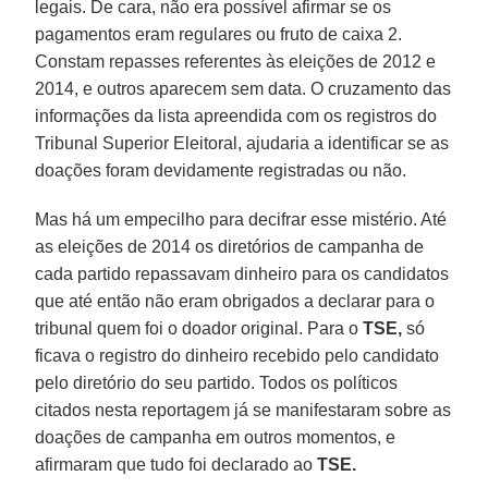
legais. De cara, não era possível afirmar se os
pagamentos eram regulares ou fruto de caixa 2.
Constam repasses referentes às eleições de 2012 e
2014, e outros aparecem sem data. O cruzamento das
informações da lista apreendida com os registros do
Tribunal Superior Eleitoral, ajudaria a identificar se as
doações foram devidamente registradas ou não.
Mas há um empecilho para decifrar esse mistério. Até
as eleições de 2014 os diretórios de campanha de
cada partido repassavam dinheiro para os candidatos
que até então não eram obrigados a declarar para o
tribunal quem foi o doador original. Para o
TSE,
só
ficava o registro do dinheiro recebido pelo candidato
pelo diretório do seu partido. Todos os políticos
citados nesta reportagem já se manifestaram sobre as
doações de campanha em outros momentos, e
afirmaram que tudo foi declarado ao
TSE.