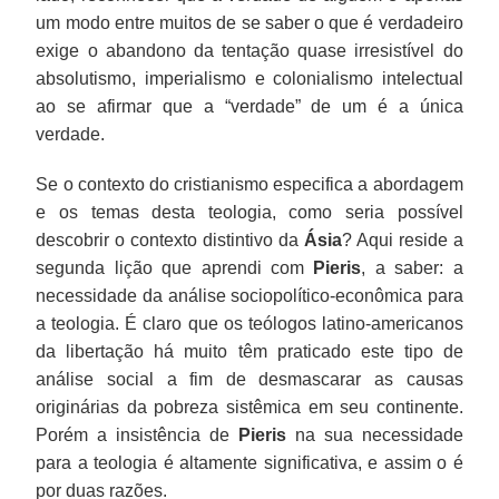
um modo entre muitos de se saber o que é verdadeiro
exige o abandono da tentação quase irresistível do
absolutismo, imperialismo e colonialismo intelectual
ao se afirmar que a “verdade” de um é a única
verdade.
Se o contexto do cristianismo especifica a abordagem
e os temas desta teologia, como seria possível
descobrir o contexto distintivo da
Ásia
? Aqui reside a
segunda lição que aprendi com
Pieris
, a saber: a
necessidade da análise sociopolítico-econômica para
a teologia. É claro que os teólogos latino-americanos
da libertação há muito têm praticado este tipo de
análise social a fim de desmascarar as causas
originárias da pobreza sistêmica em seu continente.
Porém a insistência de
Pieris
na sua necessidade
para a teologia é altamente significativa, e assim o é
por duas razões.