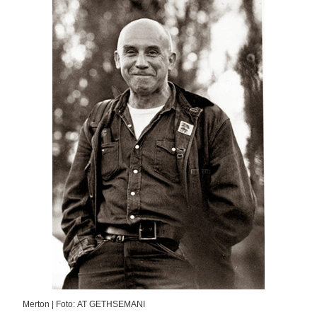
Merton | Foto: AT GETHSEMANI