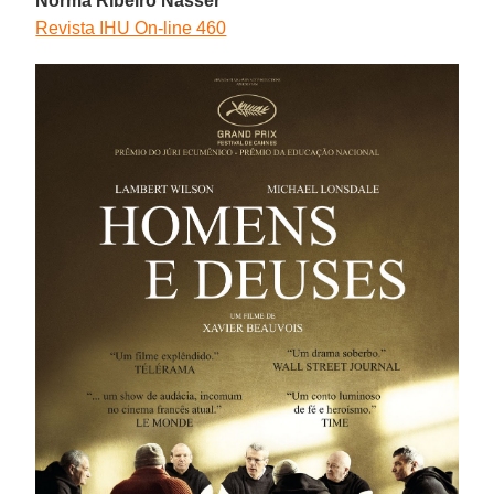
Norma Ribeiro Nasser
Revista IHU On-line 460