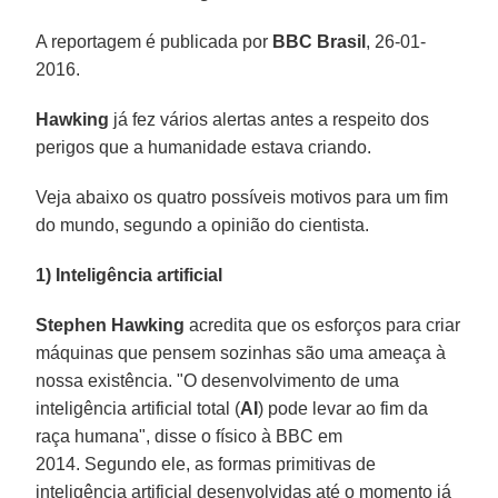
A reportagem é publicada por
BBC
Brasil
, 26-01-
2016.
Hawking
já fez vários alertas antes a respeito dos
perigos que a humanidade estava criando.
Veja abaixo os quatro possíveis motivos para um fim
do mundo, segundo a opinião do cientista.
1) Inteligência artificial
Stephen Hawking
acredita que os esforços para criar
máquinas que pensem sozinhas são uma ameaça à
nossa existência. "O desenvolvimento de uma
inteligência artificial total (
AI
) pode levar ao fim da
raça humana", disse o físico à BBC em
2014. Segundo ele, as formas primitivas de
inteligência artificial desenvolvidas até o momento já