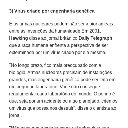
3) Vírus criado por engenharia genética
E as armas nucleares podem não ser a pior ameaça
entre as invenções da humanidade.Em 2001,
Hawking
disse ao jornal britânico
Daily Telegraph
que a raça humana enfrenta a perspectiva de ser
exterminada por um vírus criado por ela mesma.
"No longo prazo, fico mais preocupado com a
biologia. Armas nucleares precisam de instalações
grandes, mas engenharia genética pode ser feita em
um pequeno laboratório. Você não consegue
regulamentar cada laboratório do mundo. O perigo é
que, seja por um acidente ou algo planejado, criemos
um vírus que possa nos destruir", disse o cientista ao
jornal.