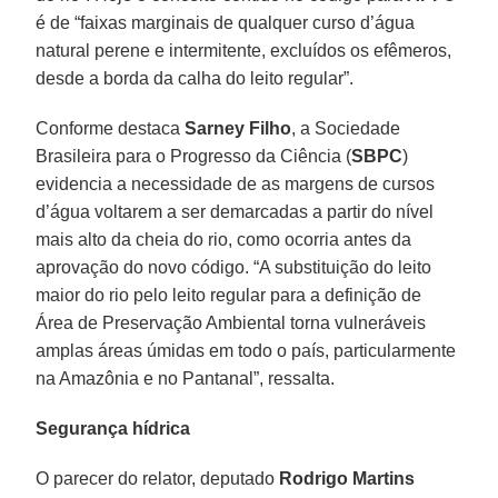
é de “faixas marginais de qualquer curso d’água
natural perene e intermitente, excluídos os efêmeros,
desde a borda da calha do leito regular”.
Conforme destaca
Sarney Filho
, a Sociedade
Brasileira para o Progresso da Ciência (
SBPC
)
evidencia a necessidade de as margens de cursos
d’água voltarem a ser demarcadas a partir do nível
mais alto da cheia do rio, como ocorria antes da
aprovação do novo código. “A substituição do leito
maior do rio pelo leito regular para a definição de
Área de Preservação Ambiental torna vulneráveis
amplas áreas úmidas em todo o país, particularmente
na Amazônia e no Pantanal”, ressalta.
Segurança hídrica
O parecer do relator, deputado
Rodrigo Martins