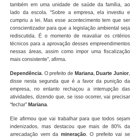
também em uma unidade de saúde da família, ao
lado da escola. “Sobre a empresa, ela investiu e
cumpriu a lei. Mas esse acontecimento tem que ser
conscientizador para que a legislação ambiental seja
rediscutida. É o momento de reavaliar os critérios
técnicos para a aprovação desses empreendimentos
nessas áreas, assim como impor uma fiscalização
mais consistente”, afirma.
Dependência
. O prefeito de
Mariana
,
Duarte Junior
,
disse nesta segunda que é a favor da punição da
empresa, no entanto rechaçou a interrupção das
atividades, dizendo que, se isso ocorrer, vai precisar
“fechar”
Mariana
.
Ele afirmou que vai trabalhar para que todos sejam
indenizados, mas destacou que mais de 80% da
arrecadação vem da
mineração
. O prefeito vai se