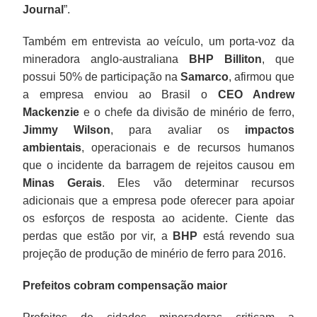
Journal
”.
Também em entrevista ao veículo, um porta-voz da
mineradora anglo-australiana
BHP Billiton
, que
possui 50% de participação na
Samarco
, afirmou que
a empresa enviou ao Brasil o
CEO Andrew
Mackenzie
e o chefe da divisão de minério de ferro,
Jimmy Wilson
, para avaliar os
impactos
ambientais
, operacionais e de recursos humanos
que o incidente da barragem de rejeitos causou em
Minas Gerais
. Eles vão determinar recursos
adicionais que a empresa pode oferecer para apoiar
os esforços de resposta ao acidente. Ciente das
perdas que estão por vir, a
BHP
está revendo sua
projeção de produção de minério de ferro para 2016.
Prefeitos cobram compensação maior