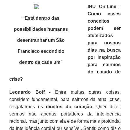
IHU On-Line -
Como esses
“Está dentro das
conceitos
podem ser
possibilidades humanas
atualizados
desentranhar um São
para nossos
dias na busca
Francisco escondido
por inspiração
dentro de cada um”
para sairmos
do estado de
crise?
Leonardo Boff -
Entre muitas outras coisas,
considero fundamental, para sairmos da atual crise,
resgatarmos os
direitos do coração
. Quer dizer,
sermos não apenas portadores da inteligência
racional, mas junto com ela e de forma mais profunda,
da inteligência cordial ou sensível. Sentir, como diz o