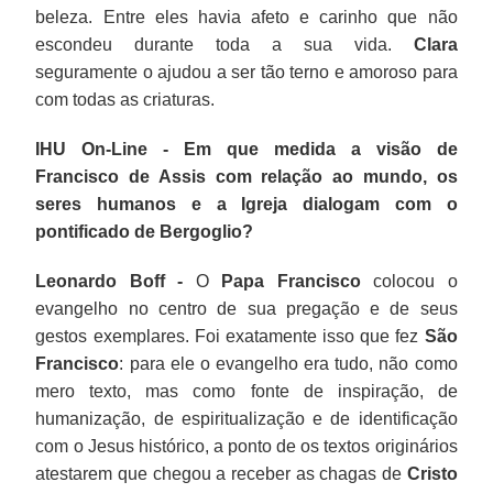
beleza. Entre eles havia afeto e carinho que não
escondeu durante toda a sua vida.
Clara
seguramente o ajudou a ser tão terno e amoroso para
com todas as criaturas.
IHU On-Line - Em que medida a visão de
Francisco de Assis com relação ao mundo, os
seres humanos e a Igreja dialogam com o
pontificado de Bergoglio?
Leonardo Boff -
O
Papa Francisco
colocou o
evangelho no centro de sua pregação e de seus
gestos exemplares. Foi exatamente isso que fez
São
Francisco
: para ele o evangelho era tudo, não como
mero texto, mas como fonte de inspiração, de
humanização, de espiritualização e de identificação
com o Jesus histórico, a ponto de os textos originários
atestarem que chegou a receber as chagas de
Cristo