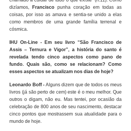
dizíamos,
Francisco
punha coração em todas as
coisas, por isso as amava e sentia-se unido a elas
como membros de uma grande família terrenal e
cósmica.
IHU On-Line - Em seu livro “São Francisco de
Assis – Ternura e Vigor”, a história do santo é
revelada tendo cinco aspectos como pano de
fundo. Quais são, como se relacionam? Como
esses aspectos se atualizam nos dias de hoje?
Leonardo Boff -
Alguns dizem que de todos os meus
livros (já são perto de cem) este é o meu melhor. Que
outros o digam, não eu. Mas tentei, por ocasião da
celebração de 800 anos de seu nascimento, destacar
cinco pontos que mostrassem sua atualidade para o
mundo de hoje.