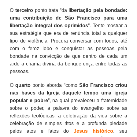
O
terceiro
ponto trata “da
libertação pela bondade:
uma contribuição de São Francisco para uma
libertação integral dos oprimidos
”. Tento mostrar a
sua estratégia que era de renúncia total a qualquer
tipo de violência. Procura conversar com todos, até
com o feroz lobo e conquistar as pessoas pela
bondade na convicção de que dentro de cada um
arde a chama divina da benquerença entre todas as
pessoas.
O
quarto
ponto aborda “como
São Francisco criou
nas bases da Igreja daquele tempo uma igreja
popular e pobre
”, na qual prevaleceu a fraternidade
sobre o poder, a palavra do evangelho sobre as
reflexões teológicas, a celebração da vida sobre a
celebração de simples ritos e a profunda piedade
pelos atos e fatos do
Jesus histórico
, seu