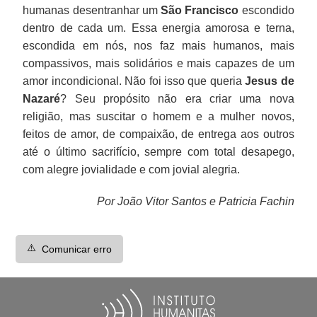
humanas desentranhar um
São Francisco
escondido
dentro de cada um. Essa energia amorosa e terna,
escondida em nós, nos faz mais humanos, mais
compassivos, mais solidários e mais capazes de um
amor incondicional. Não foi isso que queria
Jesus de
Nazaré
? Seu propósito não era criar uma nova
religião, mas suscitar o homem e a mulher novos,
feitos de amor, de compaixão, de entrega aos outros
até o último sacrifício, sempre com total desapego,
com alegre jovialidade e com jovial alegria.
Por João Vitor Santos e Patricia Fachin
⚠️
Comunicar erro