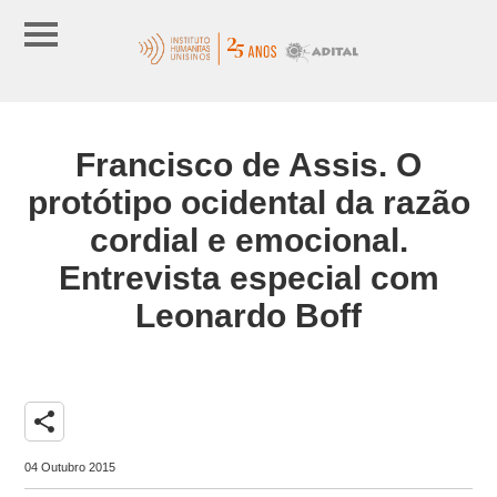
Francisco de Assis. O
protótipo ocidental da razão
cordial e emocional.
Entrevista especial com
Leonardo Boff
share
04 Outubro 2015