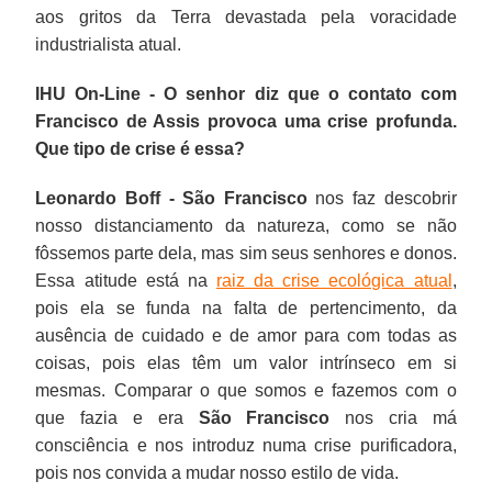
aos gritos da Terra devastada pela voracidade
industrialista atual.
IHU On-Line - O senhor diz que o contato com
Francisco de Assis provoca uma crise profunda.
Que tipo de crise é essa?
Leonardo Boff -
São Francisco
nos faz descobrir
nosso distanciamento da natureza, como se não
fôssemos parte dela, mas sim seus senhores e donos.
Essa atitude está na
raiz da crise ecológica atual
,
pois ela se funda na falta de pertencimento, da
ausência de cuidado e de amor para com todas as
coisas, pois elas têm um valor intrínseco em si
mesmas. Comparar o que somos e fazemos com o
que fazia e era
São Francisco
nos cria má
consciência e nos introduz numa crise purificadora,
pois nos convida a mudar nosso estilo de vida.