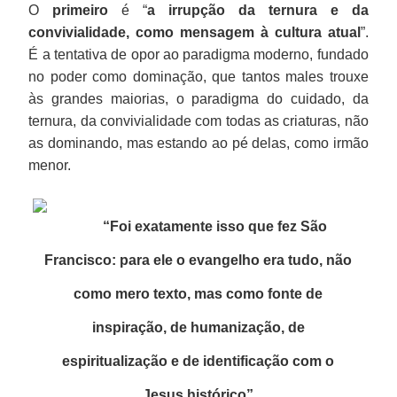
O
primeiro
é “
a irrupção da ternura e da
convivialidade, como mensagem à cultura atual
”.
É a tentativa de opor ao paradigma moderno, fundado
no poder como dominação, que tantos males trouxe
às grandes maiorias, o paradigma do cuidado, da
ternura, da convivialidade com todas as criaturas, não
as dominando, mas estando ao pé delas, como irmão
menor.
“Foi exatamente isso que fez São
Francisco: para ele o evangelho era tudo, não
como mero texto, mas como fonte de
inspiração, de humanização, de
espiritualização e de identificação com o
Jesus histórico”