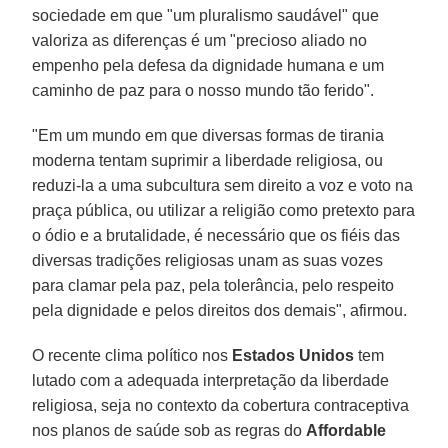
sociedade em que "um pluralismo saudável" que
valoriza as diferenças é um "precioso aliado no
empenho pela defesa da dignidade humana e um
caminho de paz para o nosso mundo tão ferido".
"Em um mundo em que diversas formas de tirania
moderna tentam suprimir a liberdade religiosa, ou
reduzi-la a uma subcultura sem direito a voz e voto na
praça pública, ou utilizar a religião como pretexto para
o ódio e a brutalidade, é necessário que os fiéis das
diversas tradições religiosas unam as suas vozes
para clamar pela paz, pela tolerância, pelo respeito
pela dignidade e pelos direitos dos demais", afirmou.
O recente clima político nos
Estados Unidos
tem
lutado com a adequada interpretação da liberdade
religiosa, seja no contexto da cobertura contraceptiva
nos planos de saúde sob as regras do
Affordable