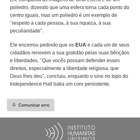
poliedro, dizendo que uma esfera torna cada ponto do
centro iguais, mas um poliedro é um exemplo de
"respeito a cada pessoa, à sua riqueza, à sua
peculiaridade".
Ele encerrou pedindo que os
EUA
e cada um de seus
cidadãos renovem a sua gratidão pelas suas bênçãos
e liberdades. "Que vocês possam defender esses
direitos, especialmente a liberdade religiosa, que
Deus lhes deu", concluiu, enquanto o sino no topo do
Independence Hall batia um coro persistente.
⚠️
Comunicar erro