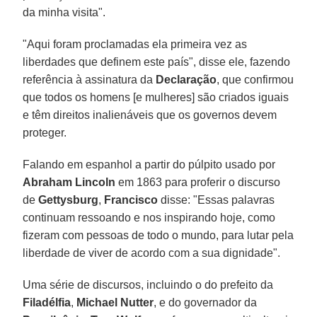
da minha visita".
"Aqui foram proclamadas ela primeira vez as
liberdades que definem este país", disse ele, fazendo
referência à assinatura da
Declaração
, que confirmou
que todos os homens [e mulheres] são criados iguais
e têm direitos inalienáveis que os governos devem
proteger.
Falando em espanhol a partir do púlpito usado por
Abraham Lincoln
em 1863 para proferir o discurso
de
Gettysburg
,
Francisco
disse: "Essas palavras
continuam ressoando e nos inspirando hoje, como
fizeram com pessoas de todo o mundo, para lutar pela
liberdade de viver de acordo com a sua dignidade".
Uma série de discursos, incluindo o do prefeito da
Filadélfia
,
Michael Nutter
, e do governador da