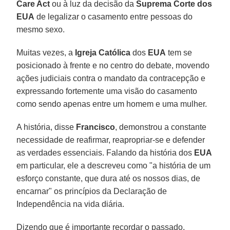
Care Act
ou à luz da decisão da
Suprema Corte dos
EUA
de legalizar o casamento entre pessoas do
mesmo sexo.
Muitas vezes, a
Igreja Católica
dos
EUA
tem se
posicionado à frente e no centro do debate, movendo
ações judiciais contra o mandato da contracepção e
expressando fortemente uma visão do casamento
como sendo apenas entre um homem e uma mulher.
A história, disse
Francisco
, demonstrou a constante
necessidade de reafirmar, reapropriar-se e defender
as verdades essenciais. Falando da história dos
EUA
em particular, ele a descreveu como "a história de um
esforço constante, que dura até os nossos dias, de
encarnar" os princípios da Declaração de
Independência na vida diária.
Dizendo que é importante recordar o passado,