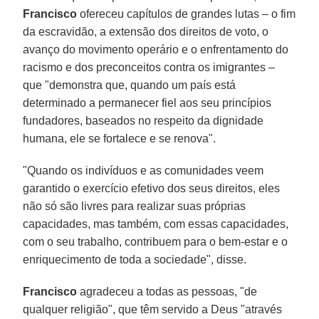
Francisco
ofereceu capítulos de grandes lutas – o fim
da escravidão, a extensão dos direitos de voto, o
avanço do movimento operário e o enfrentamento do
racismo e dos preconceitos contra os imigrantes –
que "demonstra que, quando um país está
determinado a permanecer fiel aos seu princípios
fundadores, baseados no respeito da dignidade
humana, ele se fortalece e se renova".
"Quando os indivíduos e as comunidades veem
garantido o exercício efetivo dos seus direitos, eles
não só são livres para realizar suas próprias
capacidades, mas também, com essas capacidades,
com o seu trabalho, contribuem para o bem-estar e o
enriquecimento de toda a sociedade", disse.
Francisco
agradeceu a todas as pessoas, "de
qualquer religião", que têm servido a Deus "através