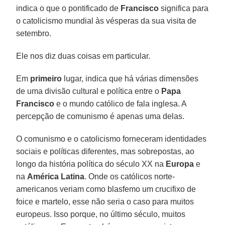
indica o que o pontificado de
Francisco
significa para
o catolicismo mundial às vésperas da sua visita de
setembro.
Ele nos diz duas coisas em particular.
Em
primeiro
lugar, indica que há várias dimensões
de uma divisão cultural e política entre o
Papa
Francisco
e o mundo católico de fala inglesa. A
percepção de comunismo é apenas uma delas.
O comunismo e o catolicismo forneceram identidades
sociais e políticas diferentes, mas sobrepostas, ao
longo da história política do século XX na
Europa
e
na
América Latina
. Onde os católicos norte-
americanos veriam como blasfemo um crucifixo de
foice e martelo, esse não seria o caso para muitos
europeus. Isso porque, no último século, muitos