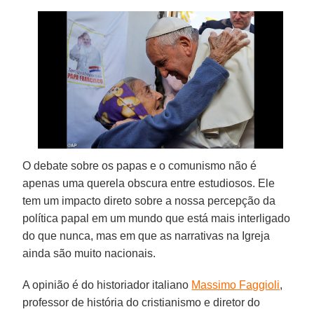
O debate sobre os papas e o comunismo não é
apenas uma querela obscura entre estudiosos. Ele
tem um impacto direto sobre a nossa percepção da
política papal em um mundo que está mais interligado
do que nunca, mas em que as narrativas na Igreja
ainda são muito nacionais.
A opinião é do historiador italiano
Massimo Faggioli
,
professor de história do cristianismo e diretor do