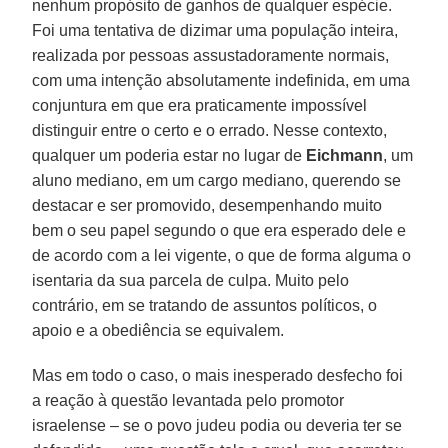
nenhum propósito de ganhos de qualquer espécie.
Foi uma tentativa de dizimar uma população inteira,
realizada por pessoas assustadoramente normais,
com uma intenção absolutamente indefinida, em uma
conjuntura em que era praticamente impossível
distinguir entre o certo e o errado. Nesse contexto,
qualquer um poderia estar no lugar de
Eichmann
, um
aluno mediano, em um cargo mediano, querendo se
destacar e ser promovido, desempenhando muito
bem o seu papel segundo o que era esperado dele e
de acordo com a lei vigente, o que de forma alguma o
isentaria da sua parcela de culpa. Muito pelo
contrário, em se tratando de assuntos políticos, o
apoio e a obediência se equivalem.
Mas em todo o caso, o mais inesperado desfecho foi
a reação à questão levantada pelo promotor
israelense – se o povo judeu podia ou deveria ter se