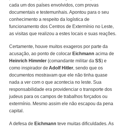
cada um dos países envolvidos, com provas
documentais e testemunhais. Apontou para o seu
conhecimento a respeito da logística de
funcionamento dos Centros de Extermínio no Leste,
as visitas que realizou a estes locais e suas reações.
Certamente, houve muitos exageros por parte da
acusação, ao ponto de colocar
Eichmann
acima de
Heinrich Himmler
(comandante militar da
SS
) e
como inspirador de
Adolf Hitler
, sendo que os
documentos mostravam que ele não tinha quase
nada a ver com o que acontecia no leste. Sua
responsabilidade era providenciar o transporte dos
judeus para os campos de trabalhos forçados ou
extermínio. Mesmo assim ele não escapou da pena
capital.
A defesa de
Eichmann
teve muitas dificuldades. As