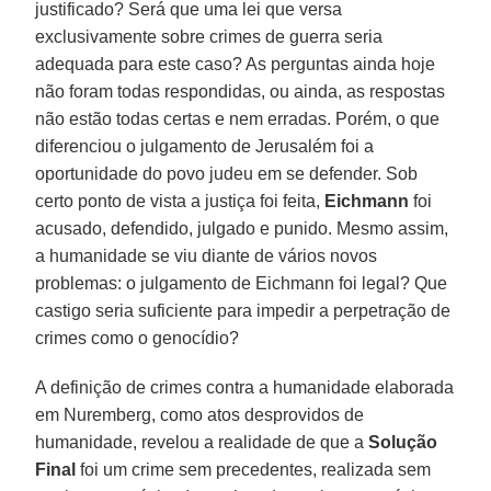
justificado? Será que uma lei que versa
exclusivamente sobre crimes de guerra seria
adequada para este caso? As perguntas ainda hoje
não foram todas respondidas, ou ainda, as respostas
não estão todas certas e nem erradas. Porém, o que
diferenciou o julgamento de Jerusalém foi a
oportunidade do povo judeu em se defender. Sob
certo ponto de vista a justiça foi feita,
Eichmann
foi
acusado, defendido, julgado e punido. Mesmo assim,
a humanidade se viu diante de vários novos
problemas: o julgamento de Eichmann foi legal? Que
castigo seria suficiente para impedir a perpetração de
crimes como o genocídio?
A definição de crimes contra a humanidade elaborada
em Nuremberg, como atos desprovidos de
humanidade, revelou a realidade de que a
Solução
Final
foi um crime sem precedentes, realizada sem