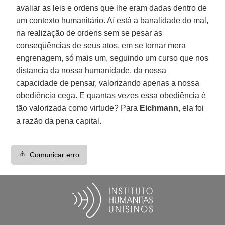
avaliar as leis e ordens que lhe eram dadas dentro de
um contexto humanitário. Aí está a banalidade do mal,
na realização de ordens sem se pesar as
conseqüências de seus atos, em se tornar mera
engrenagem, só mais um, seguindo um curso que nos
distancia da nossa humanidade, da nossa
capacidade de pensar, valorizando apenas a nossa
obediência cega. E quantas vezes essa obediência é
tão valorizada como virtude? Para
Eichmann
, ela foi
a razão da pena capital.
⚠️
Comunicar erro