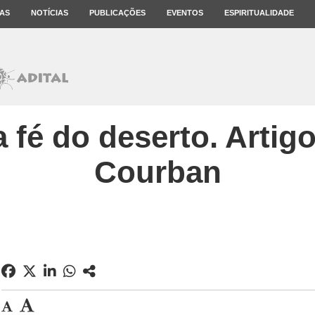
AS
NOTÍCIAS
PUBLICAÇÕES
EVENTOS
ESPIRITUALIDADE
 a fé do deserto. Artig
Courban