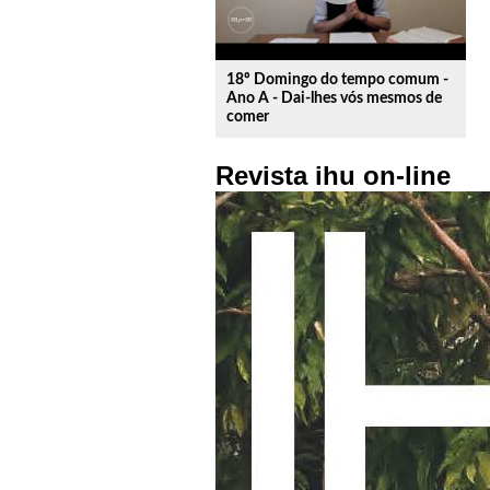
18º Domingo do tempo comum -
Ano A - Dai-lhes vós mesmos de
comer
Revista ihu on-line