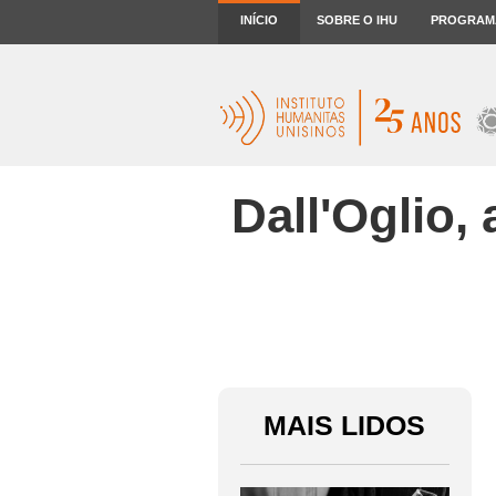
INÍCIO
SOBRE O IHU
PROGRAM
Dall'Oglio,
MAIS LIDOS