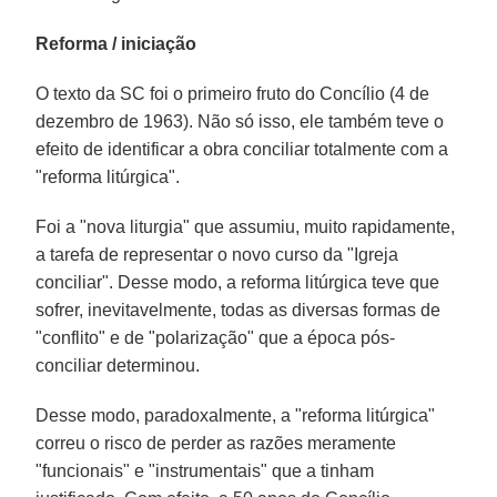
Reforma / iniciação
O texto da SC foi o primeiro fruto do Concílio (4 de
dezembro de 1963). Não só isso, ele também teve o
efeito de identificar a obra conciliar totalmente com a
"reforma litúrgica".
Foi a "nova liturgia" que assumiu, muito rapidamente,
a tarefa de representar o novo curso da "Igreja
conciliar". Desse modo, a reforma litúrgica teve que
sofrer, inevitavelmente, todas as diversas formas de
"conflito" e de "polarização" que a época pós-
conciliar determinou.
Desse modo, paradoxalmente, a "reforma litúrgica"
correu o risco de perder as razões meramente
"funcionais" e "instrumentais" que a tinham