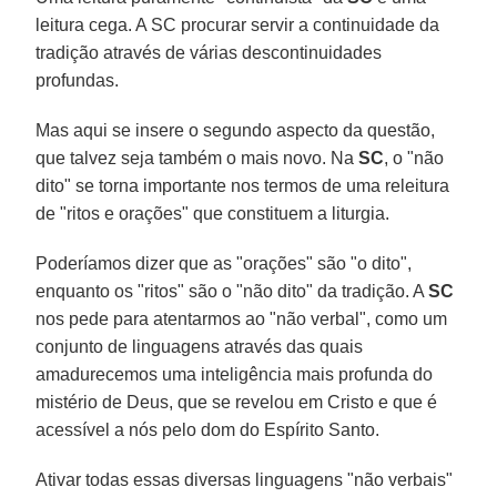
leitura cega. A SC procurar servir a continuidade da
tradição através de várias descontinuidades
profundas.
Mas aqui se insere o segundo aspecto da questão,
que talvez seja também o mais novo. Na
SC
, o "não
dito" se torna importante nos termos de uma releitura
de "ritos e orações" que constituem a liturgia.
Poderíamos dizer que as "orações" são "o dito",
enquanto os "ritos" são o "não dito" da tradição. A
SC
nos pede para atentarmos ao "não verbal", como um
conjunto de linguagens através das quais
amadurecemos uma inteligência mais profunda do
mistério de Deus, que se revelou em Cristo e que é
acessível a nós pelo dom do Espírito Santo.
Ativar todas essas diversas linguagens "não verbais"