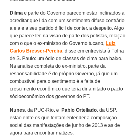
Dilma
e parte do Governo parecem estar inclinados a
acreditar que lida com um sentimento difuso contrário
a ela e a seu partido difícil de conter, a despeito. Algo
que parece ter, na visão de parte dos petistas, relação
com o que o ex-ministro do Governo tucano,
Luiz
Carlos Bresser-Pereira
, disse em entrevista à Folha
de S. Paulo: um ódio de classes de cima para baixo.
Na análise completa do ex-ministro, parte da
responsabilidade é do próprio Governo, já que um
combustível para o sentimento é a falta de
crescimento econômico que teria dinamitado o pacto
sócioeconômico dos governos do PT.
Nunes
, da PUC-Rio, e
Pablo Ortellado
, da USP,
estão entre os que tentam entender a composição
social das manifestações de junho de 2013 e as de
agora para encontrar matizes.