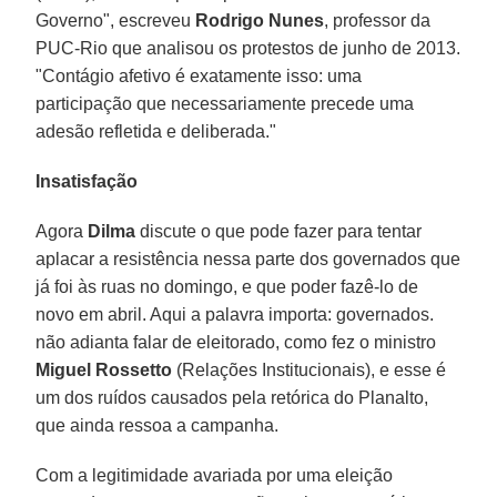
Governo", escreveu
Rodrigo Nunes
, professor da
PUC-Rio que analisou os protestos de junho de 2013.
"Contágio afetivo é exatamente isso: uma
participação que necessariamente precede uma
adesão refletida e deliberada."
Insatisfação
Agora
Dilma
discute o que pode fazer para tentar
aplacar a resistência nessa parte dos governados que
já foi às ruas no domingo, e que poder fazê-lo de
novo em abril. Aqui a palavra importa: governados.
não adianta falar de eleitorado, como fez o ministro
Miguel Rossetto
(Relações Institucionais), e esse é
um dos ruídos causados pela retórica do Planalto,
que ainda ressoa a campanha.
Com a legitimidade avariada por uma eleição