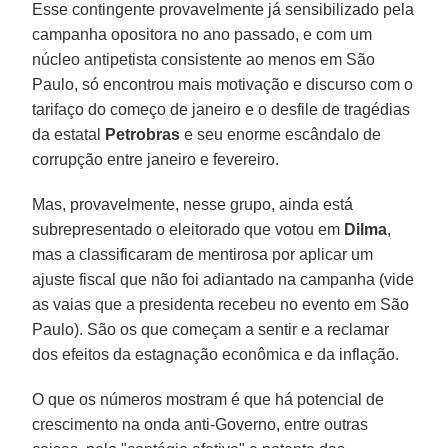
Esse contingente provavelmente já sensibilizado pela
campanha opositora no ano passado, e com um
núcleo antipetista consistente ao menos em São
Paulo, só encontrou mais motivação e discurso com o
tarifaço do começo de janeiro e o desfile de tragédias
da estatal
Petrobras
e seu enorme escândalo de
corrupção entre janeiro e fevereiro.
Mas, provavelmente, nesse grupo, ainda está
subrepresentado o eleitorado que votou em
Dilma
,
mas a classificaram de mentirosa por aplicar um
ajuste fiscal que não foi adiantado na campanha (vide
as vaias que a presidenta recebeu no evento em São
Paulo). São os que começam a sentir e a reclamar
dos efeitos da estagnação econômica e da inflação.
O que os números mostram é que há potencial de
crescimento na onda anti-Governo, entre outras