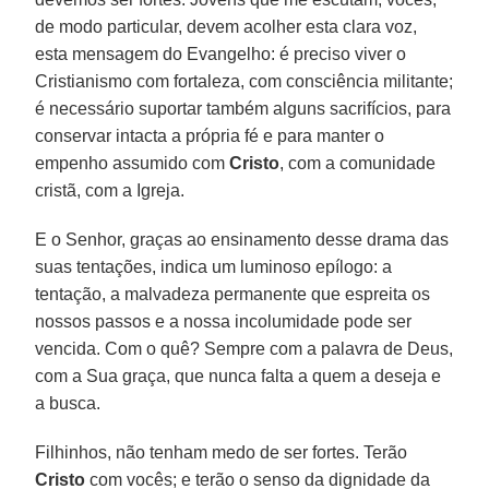
de modo particular, devem acolher esta clara voz,
esta mensagem do Evangelho: é preciso viver o
Cristianismo com fortaleza, com consciência militante;
é necessário suportar também alguns sacrifícios, para
conservar intacta a própria fé e para manter o
empenho assumido com
Cristo
, com a comunidade
cristã, com a Igreja.
E o Senhor, graças ao ensinamento desse drama das
suas tentações, indica um luminoso epílogo: a
tentação, a malvadeza permanente que espreita os
nossos passos e a nossa incolumidade pode ser
vencida. Com o quê? Sempre com a palavra de Deus,
com a Sua graça, que nunca falta a quem a deseja e
a busca.
Filhinhos, não tenham medo de ser fortes. Terão
Cristo
com vocês; e terão o senso da dignidade da