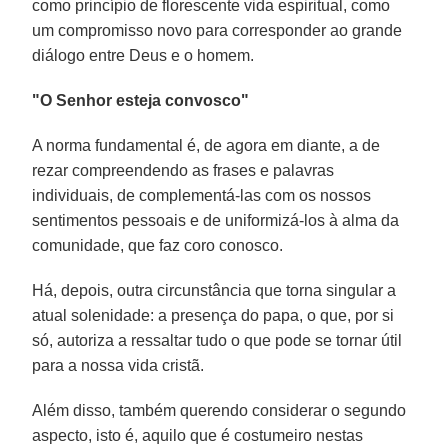
como princípio de florescente vida espiritual, como
um compromisso novo para corresponder ao grande
diálogo entre Deus e o homem.
"O Senhor esteja convosco"
A norma fundamental é, de agora em diante, a de
rezar compreendendo as frases e palavras
individuais, de complementá-las com os nossos
sentimentos pessoais e de uniformizá-los à alma da
comunidade, que faz coro conosco.
Há, depois, outra circunstância que torna singular a
atual solenidade: a presença do papa, o que, por si
só, autoriza a ressaltar tudo o que pode se tornar útil
para a nossa vida cristã.
Além disso, também querendo considerar o segundo
aspecto, isto é, aquilo que é costumeiro nestas