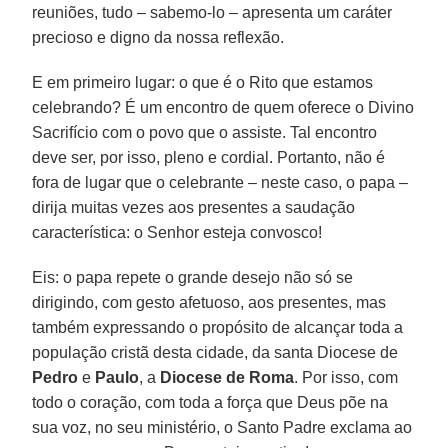
reuniões, tudo – sabemo-lo – apresenta um caráter
precioso e digno da nossa reflexão.
E em primeiro lugar: o que é o Rito que estamos
celebrando? É um encontro de quem oferece o Divino
Sacrifício com o povo que o assiste. Tal encontro
deve ser, por isso, pleno e cordial. Portanto, não é
fora de lugar que o celebrante – neste caso, o papa –
dirija muitas vezes aos presentes a saudação
característica: o Senhor esteja convosco!
Eis: o papa repete o grande desejo não só se
dirigindo, com gesto afetuoso, aos presentes, mas
também expressando o propósito de alcançar toda a
população cristã desta cidade, da santa Diocese de
Pedro
e
Paulo
, a
Diocese de Roma
. Por isso, com
todo o coração, com toda a força que Deus põe na
sua voz, no seu ministério, o Santo Padre exclama ao