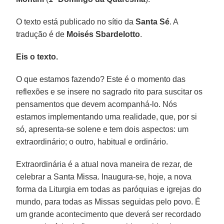
O texto está publicado no sítio da
Santa Sé
. A
tradução é de
Moisés Sbardelotto
.
Eis o texto.
O que estamos fazendo? Este é o momento das
reflexões e se insere no sagrado rito para suscitar os
pensamentos que devem acompanhá-lo. Nós
estamos implementando uma realidade, que, por si
só, apresenta-se solene e tem dois aspectos: um
extraordinário; o outro, habitual e ordinário.
Extraordinária é a atual nova maneira de rezar, de
celebrar a Santa Missa. Inaugura-se, hoje, a nova
forma da Liturgia em todas as paróquias e igrejas do
mundo, para todas as Missas seguidas pelo povo. É
um grande acontecimento que deverá ser recordado