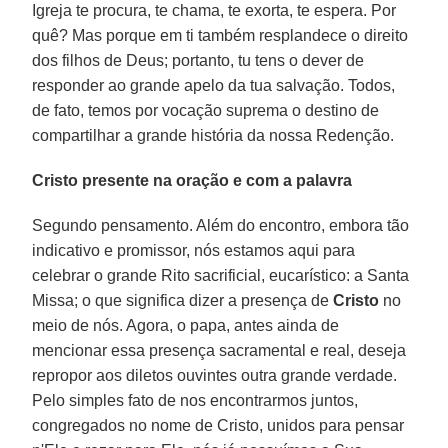
Igreja te procura, te chama, te exorta, te espera. Por
quê? Mas porque em ti também resplandece o direito
dos filhos de Deus; portanto, tu tens o dever de
responder ao grande apelo da tua salvação. Todos,
de fato, temos por vocação suprema o destino de
compartilhar a grande história da nossa Redenção.
Cristo presente na oração e com a palavra
Segundo pensamento. Além do encontro, embora tão
indicativo e promissor, nós estamos aqui para
celebrar o grande Rito sacrificial, eucarístico: a Santa
Missa; o que significa dizer a presença de
Cristo
no
meio de nós. Agora, o papa, antes ainda de
mencionar essa presença sacramental e real, deseja
repropor aos diletos ouvintes outra grande verdade.
Pelo simples fato de nos encontrarmos juntos,
congregados no nome de Cristo, unidos para pensar