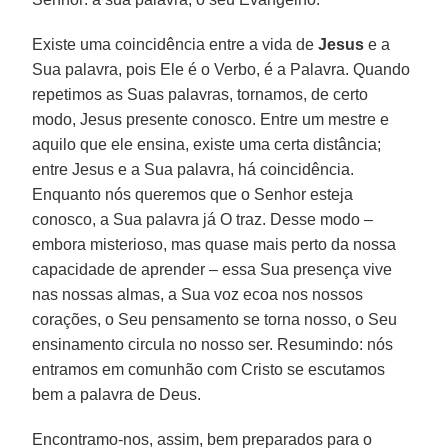
Existe uma coincidência entre a vida de
Jesus
e a
Sua palavra, pois Ele é o Verbo, é a Palavra. Quando
repetimos as Suas palavras, tornamos, de certo
modo, Jesus presente conosco. Entre um mestre e
aquilo que ele ensina, existe uma certa distância;
entre Jesus e a Sua palavra, há coincidência.
Enquanto nós queremos que o Senhor esteja
conosco, a Sua palavra já O traz. Desse modo –
embora misterioso, mas quase mais perto da nossa
capacidade de aprender – essa Sua presença vive
nas nossas almas, a Sua voz ecoa nos nossos
corações, o Seu pensamento se torna nosso, o Seu
ensinamento circula no nosso ser. Resumindo: nós
entramos em comunhão com Cristo se escutamos
bem a palavra de Deus.
Encontramo-nos, assim, bem preparados para o