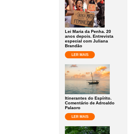
Lei Maria da Penha. 20
anos depois. Entrevista
especial com Juliana
Brandão
LER MAIS
Itinerantes do Espírito.
Comentário de Adroaldo
Palaoro
LER MAIS