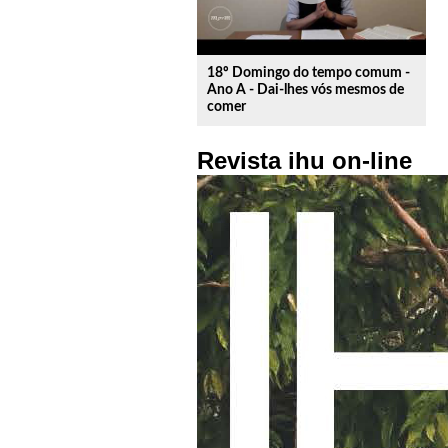
18º Domingo do tempo comum -
Ano A - Dai-lhes vós mesmos de
comer
Revista ihu on-line