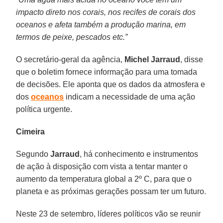
impacto direto nos corais, nos recifes de corais dos
oceanos e afeta também a produção marina, em
termos de peixe, pescados etc.”
O secretário-geral da agência,
Michel Jarraud
, disse
que o boletim fornece informação para uma tomada
de decisões. Ele aponta que os dados da atmosfera e
dos
oceanos
indicam a necessidade de uma ação
política urgente.
Cimeira
Segundo
Jarraud
, há conhecimento e instrumentos
de ação à disposição com vista a tentar manter o
aumento da temperatura global a 2º C, para que o
planeta e as próximas gerações possam ter um futuro.
Neste 23 de setembro, líderes políticos vão se reunir