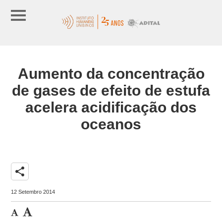
Aumento da concentração
de gases de efeito de estufa
acelera acidificação dos
oceanos
share
12 Setembro 2014