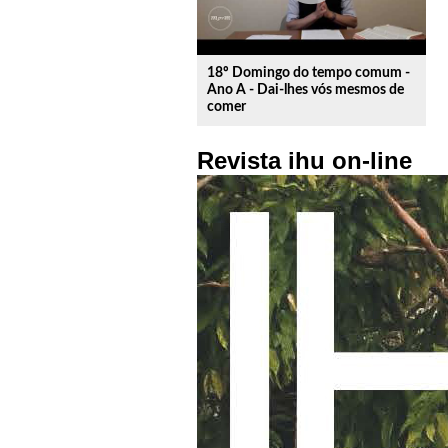
18º Domingo do tempo comum -
Ano A - Dai-lhes vós mesmos de
comer
Revista ihu on-line