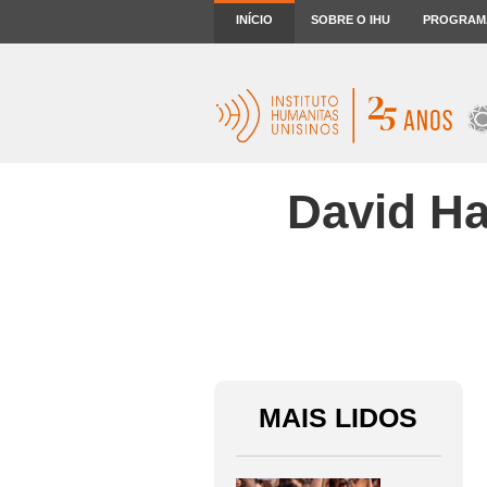
INÍCIO
SOBRE O IHU
PROGRAM
David Ha
MAIS LIDOS