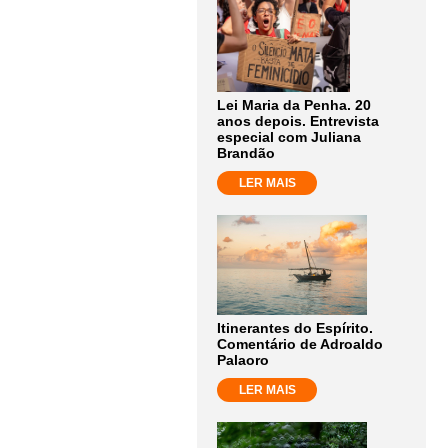
Lei Maria da Penha. 20
anos depois. Entrevista
especial com Juliana
Brandão
LER MAIS
Itinerantes do Espírito.
Comentário de Adroaldo
Palaoro
LER MAIS