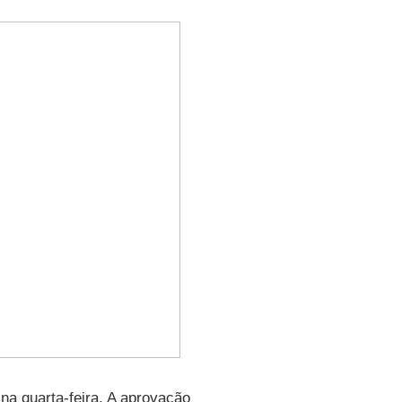
na quarta-feira. A aprovação