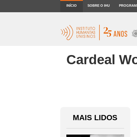
INÍCIO
SOBRE O IHU
PROGRAM
Cardeal Wo
MAIS LIDOS