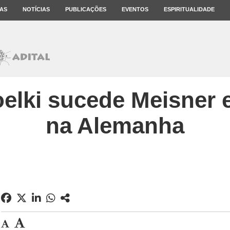
AS
NOTÍCIAS
PUBLICAÇÕES
EVENTOS
ESPIRITUALIDADE
elki sucede Meisner 
na Alemanha