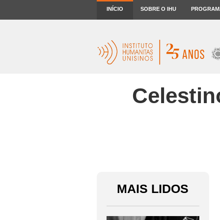
INÍCIO
SOBRE O IHU
PROGRAM
Celestin
MAIS LIDOS