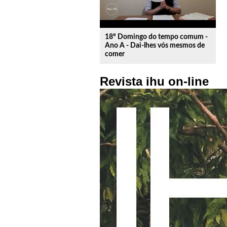
18º Domingo do tempo comum -
Ano A - Dai-lhes vós mesmos de
comer
Revista ihu on-line