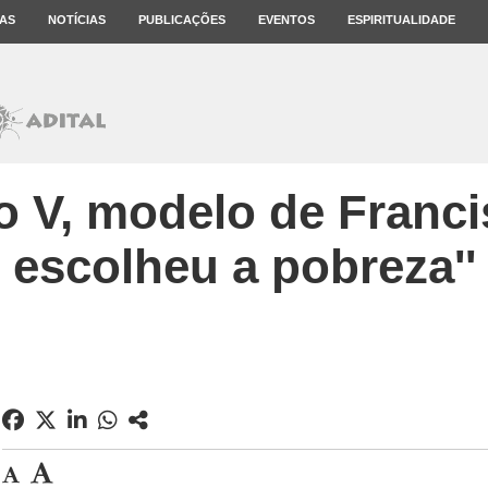
AS
NOTÍCIAS
PUBLICAÇÕES
EVENTOS
ESPIRITUALIDADE
o V, modelo de Francis
escolheu a pobreza''