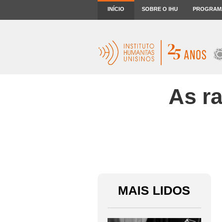
INÍCIO
SOBRE O IHU
PROGRAM
As ra
MAIS LIDOS