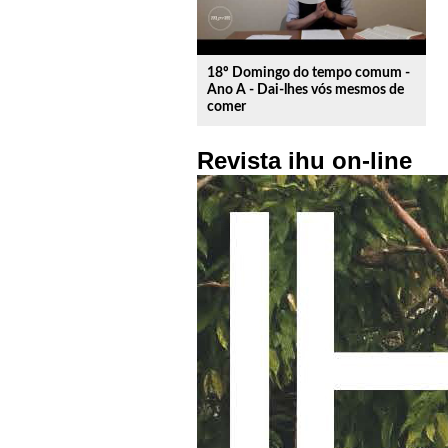
18º Domingo do tempo comum -
Ano A - Dai-lhes vós mesmos de
comer
Revista ihu on-line