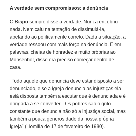
A verdade sem compromissos: a denúncia
O
Bispo
sempre disse a verdade. Nunca encobriu
nada. Nem caiu na tentação de dissimulá-la,
apelando ao politicamente correto. Dada a situação, a
verdade ressoou com mais força na denúncia. E em
palavras, cheias de honradez e muito próprias ao
Monsenhor, disse era preciso começar dentro de
casa.
"Todo aquele que denuncia deve estar disposto a ser
denunciado, e se a Igreja denuncia as injustiças ela
está disposta também a escutar que é denunciada e é
obrigada a se converter... Os pobres são o grito
constante que denuncia não só a injustiça social, mas
também a pouca generosidade da nossa própria
Igreja" (Homilia de 17 de fevereiro de 1980).