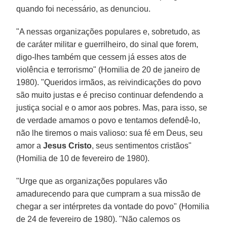
quando foi necessário, as denunciou.
"A nessas organizações populares e, sobretudo, as
de caráter militar e guerrilheiro, do sinal que forem,
digo-lhes também que cessem já esses atos de
violência e terrorismo" (Homilia de 20 de janeiro de
1980). "Queridos irmãos, as reivindicações do povo
são muito justas e é preciso continuar defendendo a
justiça social e o amor aos pobres. Mas, para isso, se
de verdade amamos o povo e tentamos defendê-lo,
não lhe tiremos o mais valioso: sua fé em Deus, seu
amor a
Jesus Cristo
, seus sentimentos cristãos"
(Homilia de 10 de fevereiro de 1980).
"Urge que as organizações populares vão
amadurecendo para que cumpram a sua missão de
chegar a ser intérpretes da vontade do povo" (Homilia
de 24 de fevereiro de 1980). "Não calemos os