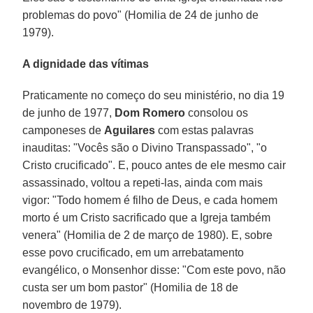
problemas do povo" (Homilia de 24 de junho de
1979).
A dignidade das vítimas
Praticamente no começo do seu ministério, no dia 19
de junho de 1977,
Dom Romero
consolou os
camponeses de
Aguilares
com estas palavras
inauditas: "Vocês são o Divino Transpassado", "o
Cristo crucificado". E, pouco antes de ele mesmo cair
assassinado, voltou a repeti-las, ainda com mais
vigor: "Todo homem é filho de Deus, e cada homem
morto é um Cristo sacrificado que a Igreja também
venera" (Homilia de 2 de março de 1980). E, sobre
esse povo crucificado, em um arrebatamento
evangélico, o Monsenhor disse: "Com este povo, não
custa ser um bom pastor" (Homilia de 18 de
novembro de 1979).