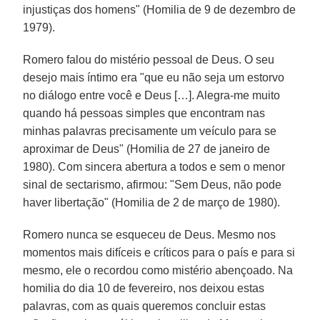
injustiças dos homens" (Homilia de 9 de dezembro de
1979).
Romero falou do mistério pessoal de Deus. O seu
desejo mais íntimo era "que eu não seja um estorvo
no diálogo entre você e Deus […]. Alegra-me muito
quando há pessoas simples que encontram nas
minhas palavras precisamente um veículo para se
aproximar de Deus" (Homilia de 27 de janeiro de
1980). Com sincera abertura a todos e sem o menor
sinal de sectarismo, afirmou: "Sem Deus, não pode
haver libertação" (Homilia de 2 de março de 1980).
Romero nunca se esqueceu de Deus. Mesmo nos
momentos mais difíceis e críticos para o país e para si
mesmo, ele o recordou como mistério abençoado. Na
homilia do dia 10 de fevereiro, nos deixou estas
palavras, com as quais queremos concluir estas