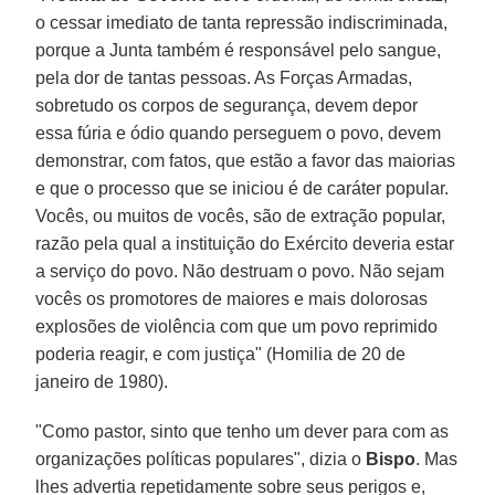
o cessar imediato de tanta repressão indiscriminada,
porque a Junta também é responsável pelo sangue,
pela dor de tantas pessoas. As Forças Armadas,
sobretudo os corpos de segurança, devem depor
essa fúria e ódio quando perseguem o povo, devem
demonstrar, com fatos, que estão a favor das maiorias
e que o processo que se iniciou é de caráter popular.
Vocês, ou muitos de vocês, são de extração popular,
razão pela qual a instituição do Exército deveria estar
a serviço do povo. Não destruam o povo. Não sejam
vocês os promotores de maiores e mais dolorosas
explosões de violência com que um povo reprimido
poderia reagir, e com justiça" (Homilia de 20 de
janeiro de 1980).
"Como pastor, sinto que tenho um dever para com as
organizações políticas populares", dizia o
Bispo
. Mas
lhes advertia repetidamente sobre seus perigos e,