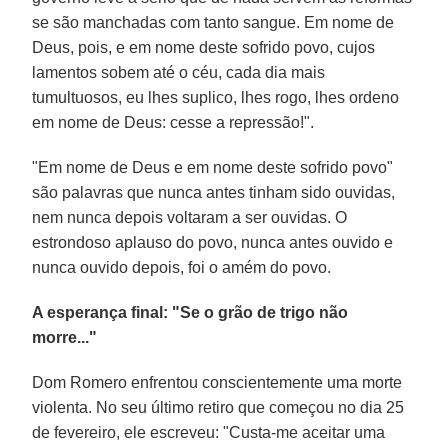
se são manchadas com tanto sangue. Em nome de
Deus, pois, e em nome deste sofrido povo, cujos
lamentos sobem até o céu, cada dia mais
tumultuosos, eu lhes suplico, lhes rogo, lhes ordeno
em nome de Deus: cesse a repressão!".
"Em nome de Deus e em nome deste sofrido povo"
são palavras que nunca antes tinham sido ouvidas,
nem nunca depois voltaram a ser ouvidas. O
estrondoso aplauso do povo, nunca antes ouvido e
nunca ouvido depois, foi o amém do povo.
A esperança final: "Se o grão de trigo não
morre..."
Dom Romero enfrentou conscientemente uma morte
violenta. No seu último retiro que começou no dia 25
de fevereiro, ele escreveu: "Custa-me aceitar uma