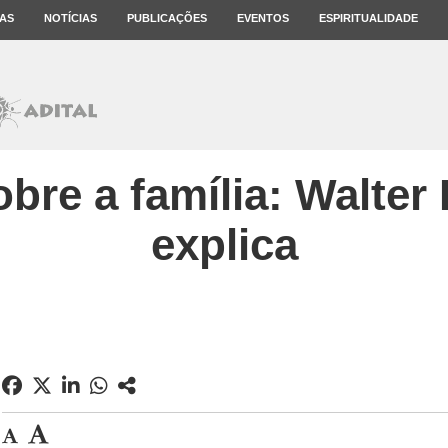
AS
NOTÍCIAS
PUBLICAÇÕES
EVENTOS
ESPIRITUALIDADE
bre a família: Walter
explica