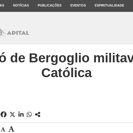
AS
NOTÍCIAS
PUBLICAÇÕES
EVENTOS
ESPIRITUALIDADE
vó de Bergoglio milit
Católica