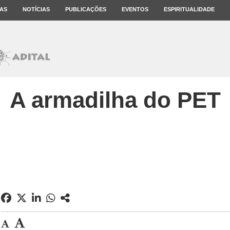
AS
NOTÍCIAS
PUBLICAÇÕES
EVENTOS
ESPIRITUALIDADE
A armadilha do PET