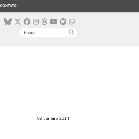
CONTATO
search
09 Janeiro 2014