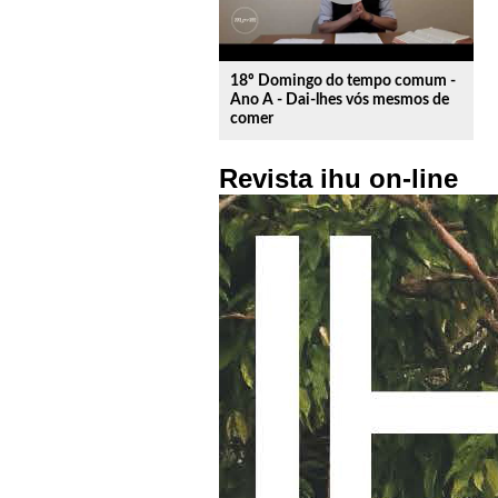
18º Domingo do tempo comum -
Ano A - Dai-lhes vós mesmos de
comer
Revista ihu on-line