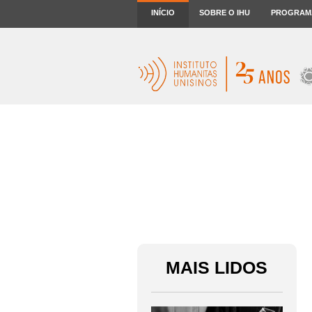
INÍCIO
SOBRE O IHU
PROGRAM
MAIS LIDOS