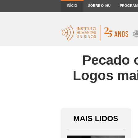
INÍCIO
SOBRE O IHU
PROGRAM
Pecado o
Logos mai
MAIS LIDOS