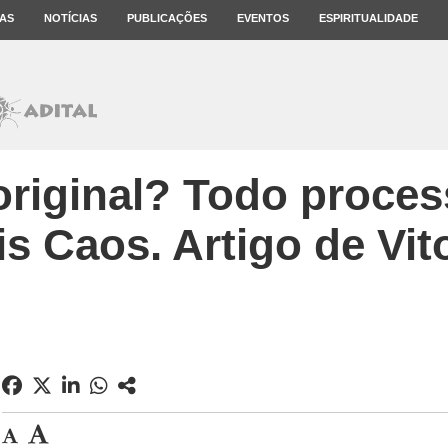
AS
NOTÍCIAS
PUBLICAÇÕES
EVENTOS
ESPIRITUALIDADE
riginal? Todo process
s Caos. Artigo de Vi