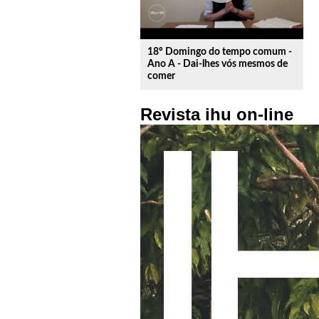
18º Domingo do tempo comum -
Ano A - Dai-lhes vós mesmos de
comer
Revista ihu on-line