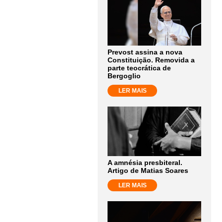
Prevost assina a nova
Constituição. Removida a
parte teocrática de
Bergoglio
LER MAIS
A amnésia presbiteral.
Artigo de Matias Soares
LER MAIS