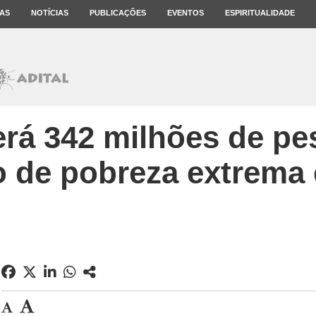
AS
NOTÍCIAS
PUBLICAÇÕES
EVENTOS
ESPIRITUALIDADE
rá 342 milhões de p
o de pobreza extrema