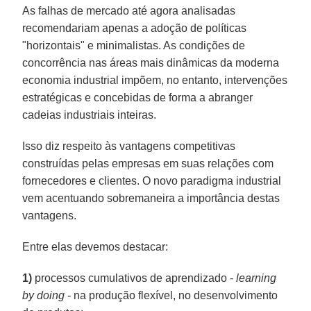
As falhas de mercado até agora analisadas
recomendariam apenas a adoção de políticas
"horizontais" e minimalistas. As condições de
concorrência nas áreas mais dinâmicas da moderna
economia industrial impõem, no entanto, intervenções
estratégicas e concebidas de forma a abranger
cadeias industriais inteiras.
Isso diz respeito às vantagens competitivas
construídas pelas empresas em suas relações com
fornecedores e clientes. O novo paradigma industrial
vem acentuando sobremaneira a importância destas
vantagens.
Entre elas devemos destacar:
1)
processos cumulativos de aprendizado -
learning
by doing
- na produção flexível, no desenvolvimento