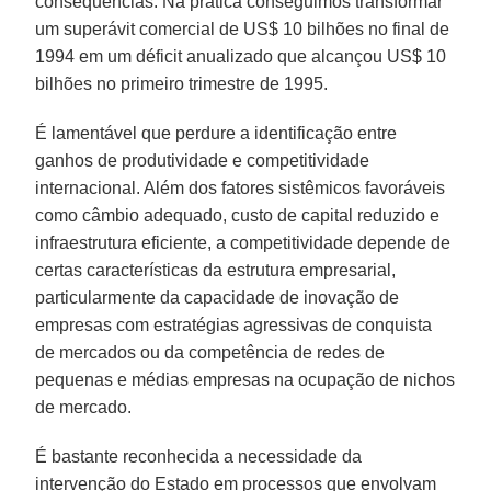
consequências. Na prática conseguimos transformar
um superávit comercial de US$ 10 bilhões no final de
1994 em um déficit anualizado que alcançou US$ 10
bilhões no primeiro trimestre de 1995.
É lamentável que perdure a identificação entre
ganhos de produtividade e competitividade
internacional. Além dos fatores sistêmicos favoráveis
como câmbio adequado, custo de capital reduzido e
infraestrutura eficiente, a competitividade depende de
certas características da estrutura empresarial,
particularmente da capacidade de inovação de
empresas com estratégias agressivas de conquista
de mercados ou da competência de redes de
pequenas e médias empresas na ocupação de nichos
de mercado.
É bastante reconhecida a necessidade da
intervenção do Estado em processos que envolvam