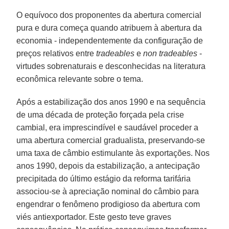
O equívoco dos proponentes da abertura comercial
pura e dura começa quando atribuem à abertura da
economia - independentemente da configuração de
preços relativos entre
tradeables
e
non tradeables
-
virtudes sobrenaturais e desconhecidas na literatura
econômica relevante sobre o tema.
Após a estabilização dos anos 1990 e na sequência
de uma década de proteção forçada pela crise
cambial, era imprescindível e saudável proceder a
uma abertura comercial gradualista, preservando-se
uma taxa de câmbio estimulante às exportações. Nos
anos 1990, depois da estabilização, a antecipação
precipitada do último estágio da reforma tarifária
associou-se à apreciação nominal do câmbio para
engendrar o fenômeno prodigioso da abertura com
viés antiexportador. Este gesto teve graves