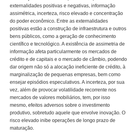
externalidades positivas e negativas, informação
assimétrica, incerteza, risco elevado e concentração
do poder econômico. Entre as externalidades
positivas estão a construção de infraestrutura e outros
bens públicos, como a geração de conhecimento
científico e tecnológico. A existência de assimetria de
informação afeta particularmente os mercados de
crédito e de capitais e o mercado de câmbio, podendo
dar origem não só a alocação ineficiente de crédito, à
marginalização de pequenas empresas, bem como
ensejar episódios especulativos. A incerteza, por sua
vez, além de provocar volatilidade recorrente nos
mercados de valores mobiliários, tem, por isso
mesmo, efeitos adversos sobre o investimento
produtivo, sobretudo aquele que envolve inovação. O
risco elevado inibe operações de longo prazo de
maturação.