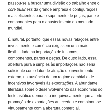
passou-se a buscar uma divisão do trabalho entre o
core business
da grande empresa e configurações
mais eficientes para o suprimento de peças, parte e
componentes para o abastecimento do mercado
mundial.
É natural, portanto, que essas novas relações entre
investimento e comércio exigissem uma maior
flexibilidade na importação de insumos,
componentes, partes e peças. De outro lado, essa
abertura pura e simples às importações não seria
suficiente como fator de atração do investimento
externo, na ausência de um regime cambial e de
incentivos favoráveis às exportações. A abundante
literatura sobre o desenvolvimento das economias do
leste asiático demonstra inequivocamente que a forte
promoção de exportações antecedeu e combinou-se
virtuosamente com a abertura comercial.