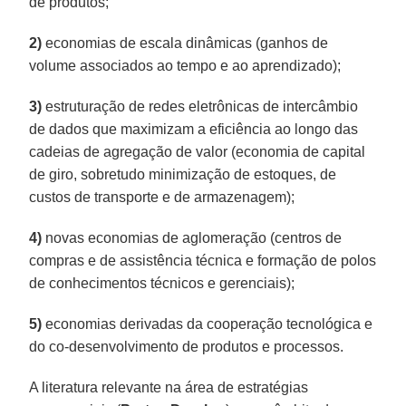
de produtos;
2)
economias de escala dinâmicas (ganhos de
volume associados ao tempo e ao aprendizado);
3)
estruturação de redes eletrônicas de intercâmbio
de dados que maximizam a eficiência ao longo das
cadeias de agregação de valor (economia de capital
de giro, sobretudo minimização de estoques, de
custos de transporte e de armazenagem);
4)
novas economias de aglomeração (centros de
compras e de assistência técnica e formação de polos
de conhecimentos técnicos e gerenciais);
5)
economias derivadas da cooperação tecnológica e
do co-desenvolvimento de produtos e processos.
A literatura relevante na área de estratégias