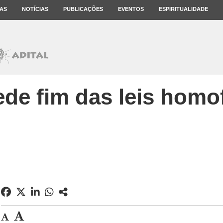
AS
NOTÍCIAS
PUBLICAÇÕES
EVENTOS
ESPIRITUALIDADE
ede fim das leis homo