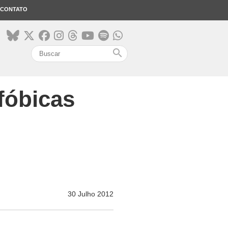
CONTATO
search
fóbicas
30 Julho 2012