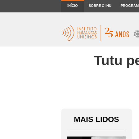
INÍCIO
SOBRE O IHU
PROGRAM
Tutu p
MAIS LIDOS