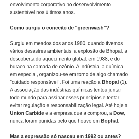
envolvimento corporativo no desenvolvimento
sustentável nos últimos anos.
Como surgiu o conceito de "greenwash"?
Surgiu em meados dos anos 1980, quando tivemos
vários desastres ambientais: a explosão de Bhopal, a
descoberta do aquecimento global, em 1988, e do
buraco na camada de ozônio. A indústria, a química
em especial, organizou-se em torno de algo chamado
"cuidado responsável". Foi uma reação a
Bhopal
(1).
A associação das indústrias químicas tentou juntar
todo mundo para assinar esses princípios e tentar
evitar regulação e responsabilização legal. Até hoje a
Union Carbide
e a empresa que a comprou, a
Dow
,
nunca foram punidas pelo que houve em
Bophal
.
Mas a expressão só nasceu em 1992 ou antes?