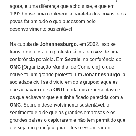
agora, e uma diferença que acho triste, é que em
1992 houve uma conferência paralela dos povos, e os
povos fariam tudo o que pudessem pelo
desenvolvimento sustentável.
Na cúpula de
Johannesburgo
, em 2002, isso se
transformou: era um protesto lá fora em vez de uma
conferência paralela. Em
Seattle
, na conferência da
OMC
[Organização Mundial de Comércio], o que
houve foi um grande protesto. Em
Johannesburgo
, a
sociedade civil se dividiu em dois grupos: aqueles
que achavam que a
ONU
ainda nos representava e
os que achavam que ela tinha ficado parecida com a
OMC
. Sobre o desenvolvimento sustentável, o
sentimento é o de que as grandes empresas e os
grandes países o capturaram e não têm permitido que
ele seja um princípio guia. Eles o escantearam.