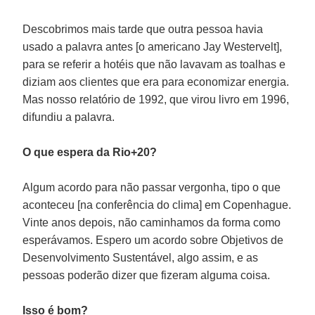
Descobrimos mais tarde que outra pessoa havia
usado a palavra antes [o americano Jay Westervelt],
para se referir a hotéis que não lavavam as toalhas e
diziam aos clientes que era para economizar energia.
Mas nosso relatório de 1992, que virou livro em 1996,
difundiu a palavra.
O que espera da Rio+20?
Algum acordo para não passar vergonha, tipo o que
aconteceu [na conferência do clima] em Copenhague.
Vinte anos depois, não caminhamos da forma como
esperávamos. Espero um acordo sobre Objetivos de
Desenvolvimento Sustentável, algo assim, e as
pessoas poderão dizer que fizeram alguma coisa.
Isso é bom?