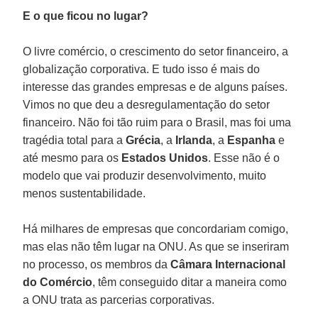
E o que ficou no lugar?
O livre comércio, o crescimento do setor financeiro, a
globalização corporativa. E tudo isso é mais do
interesse das grandes empresas e de alguns países.
Vimos no que deu a desregulamentação do setor
financeiro. Não foi tão ruim para o Brasil, mas foi uma
tragédia total para a
Grécia
, a
Irlanda
, a
Espanha
e
até mesmo para os
Estados Unidos
. Esse não é o
modelo que vai produzir desenvolvimento, muito
menos sustentabilidade.
Há milhares de empresas que concordariam comigo,
mas elas não têm lugar na ONU. As que se inseriram
no processo, os membros da
Câmara Internacional
do Comércio
, têm conseguido ditar a maneira como
a ONU trata as parcerias corporativas.