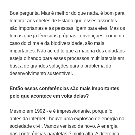
Boa pergunta. Mas é melhor do que nada, é bom para
lembrar aos chefes de Estado que esses assuntos
são importantes e as pessoas ligam para eles. Mas os
temas que já têm suas próprias convenções, como no
caso do clima e da biodiversidade, são mais
importantes. Não acredito que a maioria dos cidadãos
esteja olhando para esses processos multilaterais em
busca de grandes soluções para o problema do
desenvolvimento sustentável.
Então essas conferências são mais importantes
pelo que acontece em volta delas?
Mesmo em 1992 - e é impressionante, porque foi
antes da internet - houve uma explosão de energia na
sociedade civil. Vamos ver isso de novo. A energia
nas conferências paralelas é muito alta. A diferença,