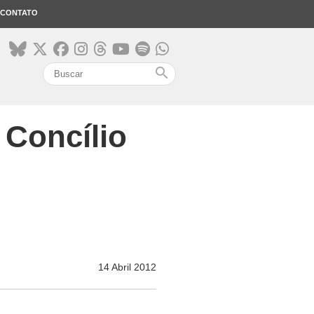
CONTATO
search
 Concílio
14 Abril 2012