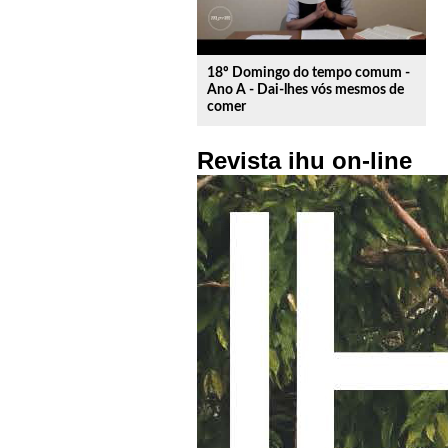
18º Domingo do tempo comum -
Ano A - Dai-lhes vós mesmos de
comer
Revista ihu on-line