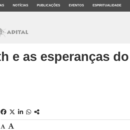
AS
NOTÍCIAS
PUBLICAÇÕES
EVENTOS
ESPIRITUALIDADE
th e as esperanças do