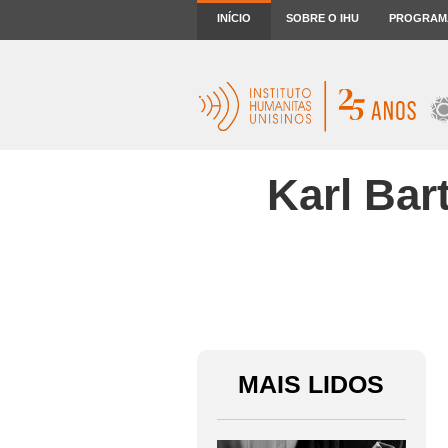
INÍCIO
SOBRE O IHU
PROGRAM
Karl Bar
MAIS LIDOS