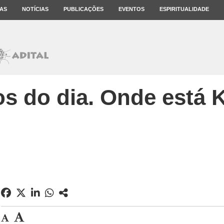
AS
NOTÍCIAS
PUBLICAÇÕES
EVENTOS
ESPIRITUALIDADE
os do dia. Onde está 