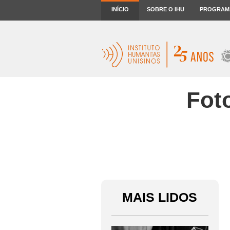
INÍCIO
SOBRE O IHU
PROGRAM
Fot
MAIS LIDOS