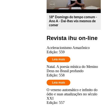
18º Domingo do tempo comum -
Ano A - Dai-lhes vós mesmos de
comer
Revista ihu on-line
Aceleracionismo Amazônico
Edição: 559
Leia mais
Natal. A poesia mística do Menino
Deus no Brasil profundo
Edição: 558
Leia mais
O veneno automático e infinito do
ódio e suas atualizações no século
XXI
Edição: 557