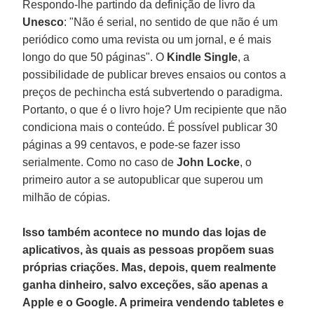
Respondo-lhe partindo da definição de livro da
Unesco
: "Não é serial, no sentido de que não é um
periódico como uma revista ou um jornal, e é mais
longo do que 50 páginas". O
Kindle Single
, a
possibilidade de publicar breves ensaios ou contos a
preços de pechincha está subvertendo o paradigma.
Portanto, o que é o livro hoje? Um recipiente que não
condiciona mais o conteúdo. É possível publicar 30
páginas a 99 centavos, e pode-se fazer isso
serialmente. Como no caso de
John Locke
, o
primeiro autor a se autopublicar que superou um
milhão de cópias.
Isso também acontece no mundo das lojas de
aplicativos, às quais as pessoas propõem suas
próprias criações. Mas, depois, quem realmente
ganha dinheiro, salvo exceções, são apenas a
Apple e o Google. A primeira vendendo tabletes e