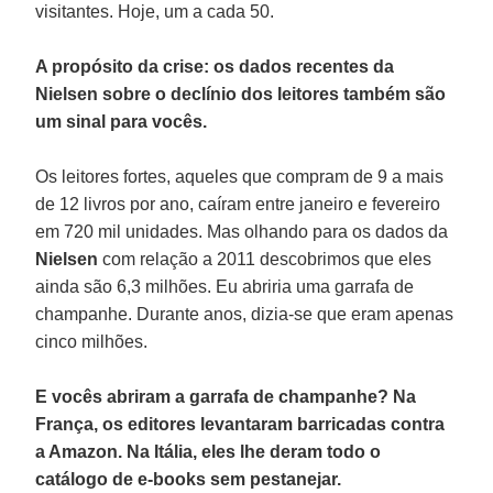
visitantes. Hoje, um a cada 50.
A propósito da crise: os dados recentes da
Nielsen sobre o declínio dos leitores também são
um sinal para vocês.
Os leitores fortes, aqueles que compram de 9 a mais
de 12 livros por ano, caíram entre janeiro e fevereiro
em 720 mil unidades. Mas olhando para os dados da
Nielsen
com relação a 2011 descobrimos que eles
ainda são 6,3 milhões. Eu abriria uma garrafa de
champanhe. Durante anos, dizia-se que eram apenas
cinco milhões.
E vocês abriram a garrafa de champanhe? Na
França, os editores levantaram barricadas contra
a Amazon. Na Itália, eles lhe deram todo o
catálogo de e-books sem pestanejar.