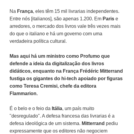
Na
França
, eles têm 15 mil livrarias independentes.
Entre nós [italianos], são apenas 1.200. Em
Paris
e
arredores, o mercado dos livros vale três vezes mais
do que o italiano e há um governo com uma
verdadeira política cultural.
Mas aqui há um ministro como Profumo que
defende a ideia da digitalização dos livros
didáticos, enquanto na França Frédéric Mitterrand
fustiga os gigantes do hi-tech apoiado por figuras
como Teresa Cremisi, chefe da editora
Flammarion.
É o belo e o feio da
Itália
, um país muito
"desregulado". A defesa francesa das livrarias é a
defesa ideológica de um sistema.
Mitterrand
pediu
expressamente que os editores não negociem