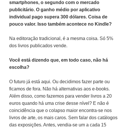
smartphones, o segundo com o mercado
publicitário. O ganho médio por aplicativo
individual pago supera 300 dólares. Coisa de
pouco valor. Isso também acontece no Kindle?
Na editoração tradicional, é a mesma coisa. Só 5%
dos livros publicados vende.
Você está dizendo que, em todo caso, não há
escolha?
O futuro já está aqui. Ou decidimos fazer parte ou
ficamos de fora. Não há alternativas aos e-books.
Além disso, como fazemos para vender livros a 20
euros quando há uma crise desse nível? E não é
coincidência que o colapso maior encontra-se nos
livros de arte, os mais caros. Sem falar dos catálogos
das exposições. Antes, vendia-se um a cada 15