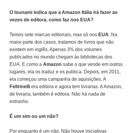
O tsunami indica que a Amazon Itália irá fazer as
vezes de editora, como faz nos EUA?
Temos sete marcas editoriais, mas só nos
EUA
. Na
maior parte dos casos, tratamos de livros que não
existem em inglês. Apenas 3% dos volumes
publicados no mundo chegam às bibliotecas dos
EUA. E como a
Amazon
sabe o que vende em outros
lugares, ela os traduz e os publica. Depois, em 2011,
ela começou uma campanha de aquisições. A
Feltrinelli
era editora e agora tem livrarias. A Amazon,
de livraria, também é editora. Não há nada de
estranho.
É um sim ou um não?
Por enquanto é um não. Não houve iniciativas