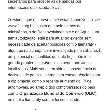
secretários para receber as demandas por
informações da sociedade civil.
O estudo, que em breve deve estar disponível no site
www.fes.org.br, mostra que pelo menos dois
ministérios, o do Desenvolvimento e o da Agricultura,
têm autorização legal para atuar no exterior sem
necessidade de acertar posições com o Itamaraty -
algo que não chega a ser investigado pelo trabalho. É
um potencial de conflitos que, até hoje, não tem
gerado problemas graves, mas pequenos atritos
localizados. Mais séria tem sido a consequência de
decisões de política interna com consequências para
a diplomacia, como o recente aumento do IPI de
automóveis, ao arrepio dos compromissos do país
com a
Organização Mundial do Comércio (OMC
),
no qual o Itamaraty sequer foi consultado.