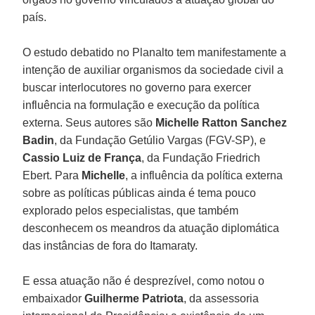
país.
O estudo debatido no Planalto tem manifestamente a
intenção de auxiliar organismos da sociedade civil a
buscar interlocutores no governo para exercer
influência na formulação e execução da política
externa. Seus autores são
Michelle Ratton Sanchez
Badin
, da Fundação Getúlio Vargas (FGV-SP), e
Cassio Luiz de França
, da Fundação Friedrich
Ebert. Para
Michelle
, a influência da política externa
sobre as políticas públicas ainda é tema pouco
explorado pelos especialistas, que também
desconhecem os meandros da atuação diplomática
das instâncias de fora do Itamaraty.
E essa atuação não é desprezível, como notou o
embaixador
Guilherme Patriota
, da assessoria