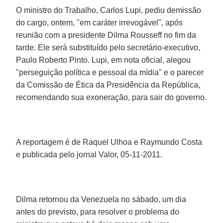
O ministro do Trabalho, Carlos Lupi, pediu demissão
do cargo, ontem, "em caráter irrevogável", após
reunião com a presidente Dilma Rousseff no fim da
tarde. Ele será substituído pelo secretário-executivo,
Paulo Roberto Pinto. Lupi, em nota oficial, alegou
"perseguição política e pessoal da mídia" e o parecer
da Comissão de Ética da Presidência da República,
recomendando sua exoneração, para sair do governo.
A reportagem é de Raquel Ulhoa e Raymundo Costa
e publicada pelo jornal Valor, 05-11-2011.
Dilma retornou da Venezuela no sábado, um dia
antes do previsto, para resolver o problema do