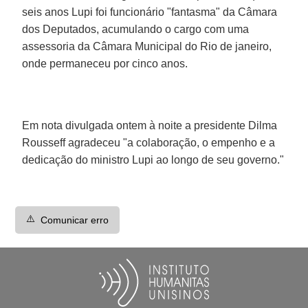
seis anos Lupi foi funcionário "fantasma" da Câmara
dos Deputados, acumulando o cargo com uma
assessoria da Câmara Municipal do Rio de janeiro,
onde permaneceu por cinco anos.
Em nota divulgada ontem à noite a presidente Dilma
Rousseff agradeceu "a colaboração, o empenho e a
dedicação do ministro Lupi ao longo de seu governo."
⚠️
Comunicar erro