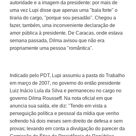
autoridade e a imagem da presidente: por mais de
uma vez Lupi disse que apenas uma "bala forte" o
tiraria do cargo, "porque sou pesadão". Chegou a
fazer, também, uma inconveniente declaração de
amor pública à presidente. De Caracas, onde estava
semana passada, Dilma avisou que não era
propriamente uma pessoa "romântica".
Indicado pelo PDT, Lupi assumiu a pasta do Trabalho
em março de 2007, no governo do então presidente
Luiz Inácio Lula da Silva e permaneceu no cargo no
governo Dilma Rousseff. Na nota oficial em que
anuncia sua saída, ele diz: "Tendo em vista a
perseguição política e pessoal da mídia que venho
sofrendo há dois meses sem direito de defesa e sem
provas; levando em conta a divulgação do parecer da