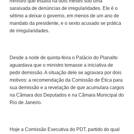
ministro que estava há dois meses sob uma
saraivada de denúncias de irregularidades. Ele é o
sétimo a deixar o governo, em menos de um ano de
mandato da presidente, e o sexto acusado se prática
de irregularidades.
Desde a noite de quinta-feira o Palácio do Planalto
aguardava que o ministro tomasse a iniciativa de
pedir demissão. A situação dele se agravara por dois
motivos: a recomendação da Comissão de Ética para
sua demissão e a revelação de que acumulara cargos
na Câmara dos Deputados e na Câmara Municipal do
Rio de Janeiro.
Hoje a Comissão Executiva do PDT, partido do qual