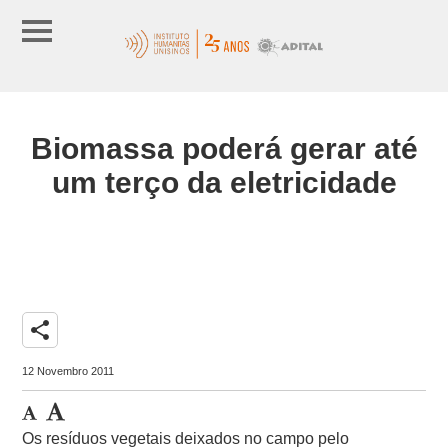
Biomassa poderá gerar até
um terço da eletricidade
share
12 Novembro 2011
Os resíduos vegetais deixados no campo pelo