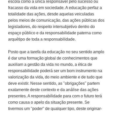
escola como a única responsável pelo sucesso ou
fracasso da vida em sociedade. A educação perfaz a
totalidade das ações, desde aquelas veiculadas
pelos meios de comunicação, das ações públicas dos
legisladores, do respeito intersubjetivo dentro do
espaço público e da responsabilidade paterna como
arquétipo de toda a responsabilidade.
Posto que a tarefa da educação no seu sentido amplo
é dar uma formação global de conhecimentos que
auxiliam a gestão da vida no mundo, a ética de
responsabilidade poderá ser um bom instrumento na
valorização da vida, do meio ambiente e de tudo que
deve existir. Nesse sentido, as "obrigações" partem
exatamente deste contexto e da análise das ações
presentes. A responsabilidade para com o futuro terá
como causa o apelo da situação presente. Se
tivermos um "poder" de qualquer tipo, deste originar-