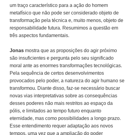
um traço característico para a ação do homem
metafísico que não pode ser considerado objeto de
transformação pela técnica e, muito menos, objeto de
responsabilidade futura. Resumimos a questão em
três aspectos fundamentais.
Jonas
mostra que as proposições do agir próximo
são insuficientes e pergunta pelo seu significado
moral ante as enormes transformações tecnológicas.
Pela sequência de certos desenvolvimentos
provocados pelo poder, a natureza do agir humano se
transformou. Diante disso, faz-se necessário buscar
novas vias interpretativas sobre as consequências
desses poderes não mais restritos ao espaço da
pólis, e limitados ao tempo futuro enquanto
eternidade, mas como possibilidades a longo prazo.
Esse entendimento requer adaptação aos novos
tempos, uma vez que a ampliação do poder