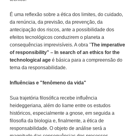
É uma reflexão sobre a ética dos limites, do cuidado,
da renúncia, da previsão, da prevenção, da
antecipação dos riscos, ante a possibilidade dos
efeitos tecnológicos conduzirem o planeta a
consequências imprevisíveis. A obra "
The imperative
of responsibility" – In search of an ethics for the
technological age
é básica para a compreensão do
tema da responsabilidade.
Influências e "fenômeno da vida"
Sua trajetória filosófica recebe influência
heideggeriana, além do liame entre os estudos
históricos, especialmente a gnose, em seguida a
filosofia da biologia e, finalmente, a ética de
responsabilidade. O objeto de análise será a
magnitude das consequências dos processos