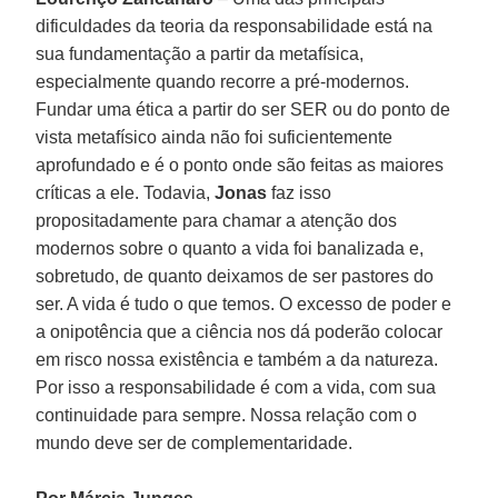
dificuldades da teoria da responsabilidade está na
sua fundamentação a partir da metafísica,
especialmente quando recorre a pré-modernos.
Fundar uma ética a partir do ser SER ou do ponto de
vista metafísico ainda não foi suficientemente
aprofundado e é o ponto onde são feitas as maiores
críticas a ele. Todavia,
Jonas
faz isso
propositadamente para chamar a atenção dos
modernos sobre o quanto a vida foi banalizada e,
sobretudo, de quanto deixamos de ser pastores do
ser. A vida é tudo o que temos. O excesso de poder e
a onipotência que a ciência nos dá poderão colocar
em risco nossa existência e também a da natureza.
Por isso a responsabilidade é com a vida, com sua
continuidade para sempre. Nossa relação com o
mundo deve ser de complementaridade.