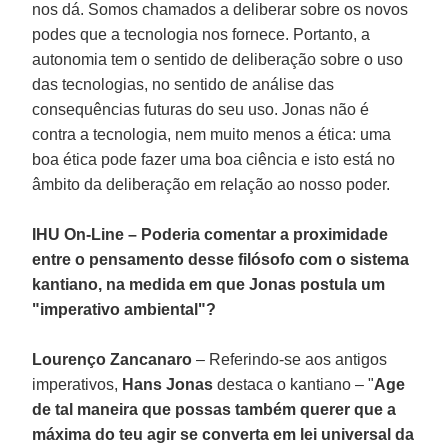
nos dá. Somos chamados a deliberar sobre os novos
podes que a tecnologia nos fornece. Portanto, a
autonomia tem o sentido de deliberação sobre o uso
das tecnologias, no sentido de análise das
consequências futuras do seu uso. Jonas não é
contra a tecnologia, nem muito menos a ética: uma
boa ética pode fazer uma boa ciência e isto está no
âmbito da deliberação em relação ao nosso poder.
IHU On-Line – Poderia comentar a proximidade
entre o pensamento desse filósofo com o sistema
kantiano, na medida em que Jonas postula um
"imperativo ambiental"?
Lourenço Zancanaro
– Referindo-se aos antigos
imperativos,
Hans Jonas
destaca o kantiano – "
Age
de tal maneira que possas também querer que a
máxima do teu agir se converta em lei universal da