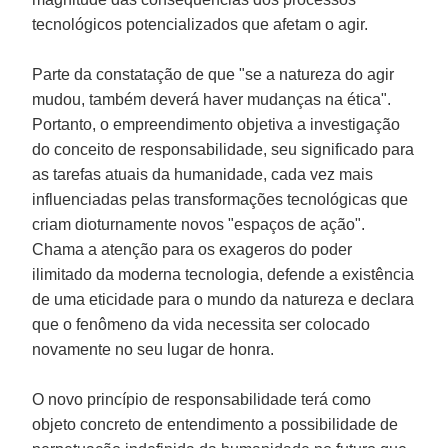
tecnológicos potencializados que afetam o agir.
Parte da constatação de que "se a natureza do agir
mudou, também deverá haver mudanças na ética".
Portanto, o empreendimento objetiva a investigação
do conceito de responsabilidade, seu significado para
as tarefas atuais da humanidade, cada vez mais
influenciadas pelas transformações tecnológicas que
criam dioturnamente novos "espaços de ação".
Chama a atenção para os exageros do poder
ilimitado da moderna tecnologia, defende a existência
de uma eticidade para o mundo da natureza e declara
que o fenômeno da vida necessita ser colocado
novamente no seu lugar de honra.
O novo princípio de responsabilidade terá como
objeto concreto de entendimento a possibilidade de