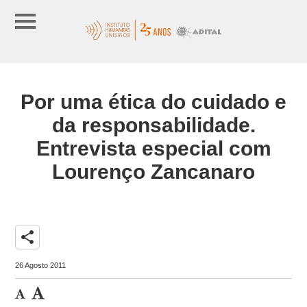
Por uma ética do cuidado e
da responsabilidade.
Entrevista especial com
Lourenço Zancanaro
share
26 Agosto 2011