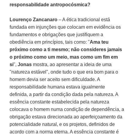
responsabilidade antropocósmica?
Lourenço Zancanaro
– A ética tradicional está
fundada em injunções que colocam em evidência os
fundamentos e obrigações que justifiquem a
obediência em princípios, tais como: "
Ama teu
próximo como a ti mesmo; não consideres jamais
o próximo como um meio, mas como um fim em
si
",
Jonas
mostra, ao apresentar a ideia de uma
"natureza estável", onde tudo o que era bom para o
homem devia ser aceito sem dificuldade. A
responsabilidade humana estava igualmente
definida, a partir da condição dada pela natureza. A
essência constante estabelecida pela natureza
colocava o homem numa condição de dependência, a
obrigação estava direcionada ao aperfeiçoamento da
potencialidade natural, e os projetos, definidos de
acordo com a norma eterna. A essência constante é