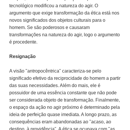
tecnológico modificou a natureza do agir. O
argumento que exige transformação da ética está nos
novos significados dos objetos culturais para o
homem. Se são poderosos e causaram
transformações na natureza do agir, logo o argumento
é procedente.
Resignação
A visão "antropocêntrica" caracteriza-se pelo
significado efetivo da reciprocidade do homem a partir
das suas necessidades. Além do mais, ele é
possuidor de uma essência constante que não pode
ser considerada objeto de transformação. Finalmente,
o espaço da ação no agir próximo é determinado pela
ideia de perfeição quase imediata. A longo prazo, as
consequências eram abandonadas ao "acaso, ao
destino, à providência". A ética se ocupava com "as