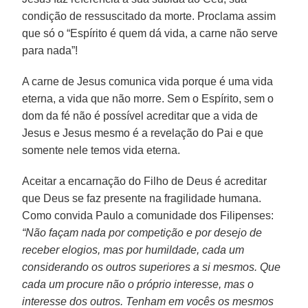
condição de ressuscitado da morte. Proclama assim
que só o “Espírito é quem dá vida, a carne não serve
para nada”!
A carne de Jesus comunica vida porque é uma vida
eterna, a vida que não morre. Sem o Espírito, sem o
dom da fé não é possível acreditar que a vida de
Jesus e Jesus mesmo é a revelação do Pai e que
somente nele temos vida eterna.
Aceitar a encarnação do Filho de Deus é acreditar
que Deus se faz presente na fragilidade humana.
Como convida Paulo a comunidade dos Filipenses:
“Não façam nada por competição e por desejo de
receber elogios, mas por humildade, cada um
considerando os outros superiores a si mesmos. Que
cada um procure não o próprio interesse, mas o
interesse dos outros. Tenham em vocês os mesmos