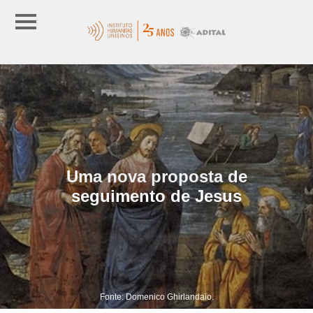
Uma nova proposta de
seguimento de Jesus
Fonte: Domenico Ghirlandaio.