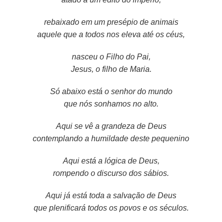
rebaixado em um presépio de animais
aquele que a todos nos eleva até os céus,
nasceu o Filho do Pai,
Jesus, o filho de Maria.
Só abaixo está o senhor do mundo
que nós sonhamos no alto.
Aqui se vê a grandeza de Deus
contemplando a humildade deste pequenino
Aqui está a lógica de Deus,
rompendo o discurso dos sábios.
Aqui já está toda a salvação de Deus
que plenificará todos os povos e os séculos.