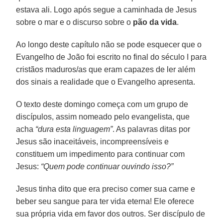
estava ali. Logo após segue a caminhada de Jesus
sobre o mar e o discurso sobre o
pão da vida
.
Ao longo deste capítulo não se pode esquecer que o
Evangelho de João foi escrito no final do século I para
cristãos maduros/as que eram capazes de ler além
dos sinais a realidade que o Evangelho apresenta.
O texto deste domingo começa com um grupo de
discípulos, assim nomeado pelo evangelista, que
acha
“dura esta linguagem”
. As palavras ditas por
Jesus são inaceitáveis, incompreensíveis e
constituem um impedimento para continuar com
Jesus:
“Quem pode continuar ouvindo isso?”
Jesus tinha dito que era preciso comer sua carne e
beber seu sangue para ter vida eterna! Ele oferece
sua própria vida em favor dos outros. Ser discípulo de