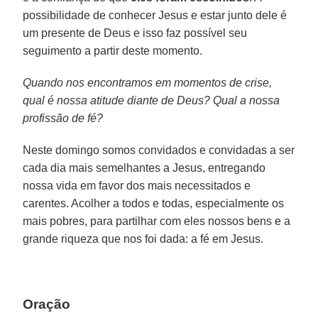
possibilidade de conhecer Jesus e estar junto dele é
um presente de Deus e isso faz possível seu
seguimento a partir deste momento.
Quando nos encontramos em momentos de crise,
qual é nossa atitude diante de Deus? Qual a nossa
profissão de fé?
Neste domingo somos convidados e convidadas a ser
cada dia mais semelhantes a Jesus, entregando
nossa vida em favor dos mais necessitados e
carentes. Acolher a todos e todas, especialmente os
mais pobres, para partilhar com eles nossos bens e a
grande riqueza que nos foi dada: a fé em Jesus.
Oração