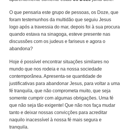
O que pensaria este grupo de pessoas, os Doze, que
foram testemunhos da multidão que seguiu Jesus
logo após a travessia do mar, depois foi à sua procura
quando estava na sinagoga, esteve presente nas
discussões com os judeus e fariseus e agora o
abandona?
Hoje é possível encontrar situações similares no
mundo que nos rodeia e na nossa sociedade
contemporânea. Apresenta-se quantidade de
justificativas para abandonar Jesus, para voltar a uma
fé tranquila, que não comprometa muito, que seja
somente cumprir com algumas obrigações. Uma fé
que não seja tão exigente! Que não nos faça mudar
tanto e deixar nossas convicções para acreditar
naquilo inacessível à nossa fé mais segura e
tranquila.